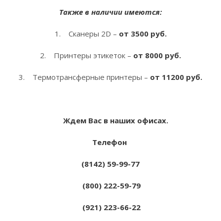
Также в наличии имеются:
1. Сканеры 2D –
от 3500 руб.
2. Принтеры этикеток –
от 8000 руб.
3. Термотрансферные принтеры –
от 11200 руб.
Ждем Вас в наших офисах.
Телефон
(8142) 59-99-77
(800) 222-59-79
(921) 223-66-22