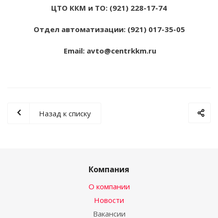
ЦТО ККМ и ТО: (921) 228-17-74
Отдел автоматизации: (921) 017-35-05
Email:
avto@centrkkm.ru
Назад к списку
Компания
О компании
Новости
Вакансии