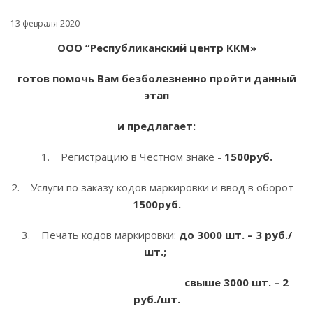
13 февраля 2020
ООО “Республиканский центр ККМ»
готов помочь Вам безболезненно пройти данный
этап
и предлагает:
1. Регистрацию в Честном знаке -
1500руб.
2. Услуги по заказу кодов маркировки и ввод в оборот –
1500руб.
3. Печать кодов маркировки:
до 3000 шт. – 3 руб./
шт.;
свыше 3000 шт. – 2
руб./шт.