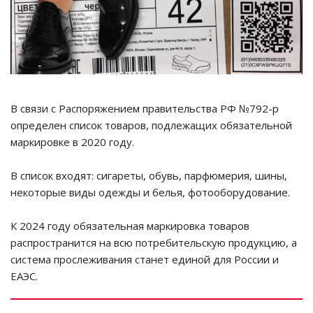
В связи с Распоряжением правительства РФ №792-р
определен список товаров, подлежащих обязательной
маркировке в 2020 году.
В список входят: сигареты, обувь, парфюмерия, шины,
некоторые виды одежды и белья, фотооборудование.
К 2024 году обязательная маркировка товаров
распространится на всю потребительскую продукцию, а
система прослеживания станет единой для России и
ЕАЭС.