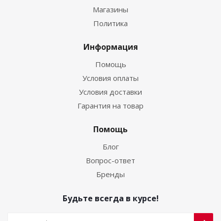
Магазины
Политика
Информация
Помощь
Условия оплаты
Условия доставки
Гарантия на товар
Помощь
Блог
Вопрос-ответ
Бренды
Будьте всегда в курсе!