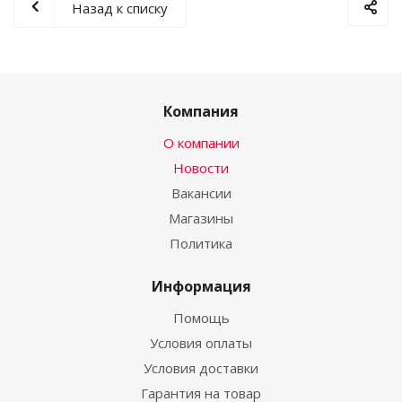
Назад к списку
Компания
О компании
Новости
Вакансии
Магазины
Политика
Информация
Помощь
Условия оплаты
Условия доставки
Гарантия на товар