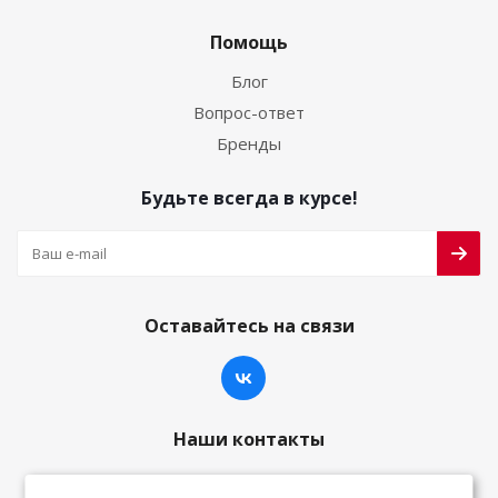
Помощь
Блог
Вопрос-ответ
Бренды
Будьте всегда в курсе!
Оставайтесь на связи
Наши контакты
8-800-222-59-79