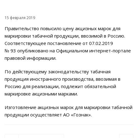
15 февраля 2019
Правительство повысило цену акцизных марок для
маркировки табачной продукции, ввозимой в Россию.
Соответствующее постановление от 07.02.2019
№ 93 опубликовано на Официальном интернет-портале
правовой информации.
По действующему законодательству табачная
продукция иностранного производства, ввозимая в
Россию для реализации, подлежит обязательной
маркировке акцизными марками.
Изготовление акцизных марок для маркировки табачной
продукции осуществляет АО «Гознак».