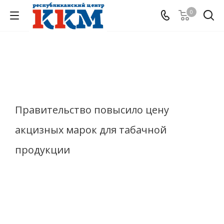
0
Правительство повысило цену
акцизных марок для табачной
продукции