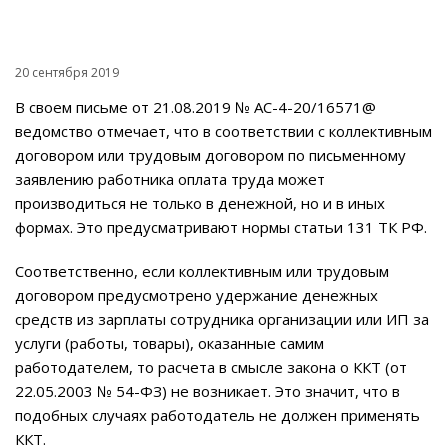
20 сентября 2019
В своем письме от 21.08.2019 № АС-4-20/16571@
ведомство отмечает, что в соответствии с коллективным
договором или трудовым договором по письменному
заявлению работника оплата труда может
производиться не только в денежной, но и в иных
формах. Это предусматривают нормы статьи 131 ТК РФ.
Соответственно, если коллективным или трудовым
договором предусмотрено удержание денежных
средств из зарплаты сотрудника организации или ИП за
услуги (работы, товары), оказанные самим
работодателем, то расчета в смысле закона о ККТ (от
22.05.2003 № 54-ФЗ) не возникает. Это значит, что в
подобных случаях работодатель не должен применять
ККТ.