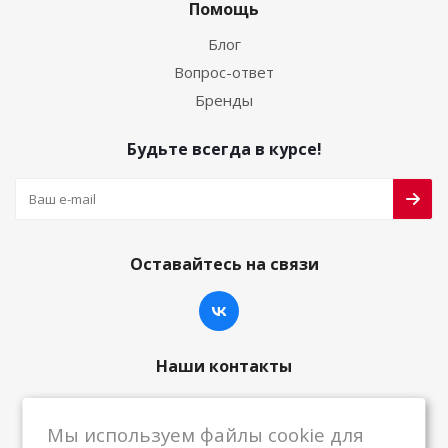
Помощь
Блог
Вопрос-ответ
Бренды
Будьте всегда в курсе!
Оставайтесь на связи
Наши контакты
8-800-222-59-79
Мы используем файлы cookie для