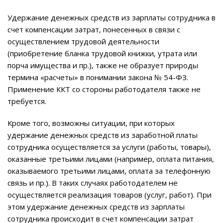
Удержание денежных средств из зарплаты сотрудника в
счет компенсации затрат, понесенных в связи с
осуществлением трудовой деятельности
(приобретение бланка трудовой книжки, утрата или
порча имущества и пр.), также не образует природы
термина «расчеты» в понимании закона № 54-ФЗ.
Применение ККТ со стороны работодателя также не
требуется.
Кроме того, возможны ситуации, при которых
удержание денежных средств из заработной платы
сотрудника осуществляется за услуги (работы, товары),
оказанные третьими лицами (например, оплата питания,
оказываемого третьими лицами, оплата за телефонную
связь и пр.). В таких случаях работодателем не
осуществляется реализация товаров (услуг, работ). При
этом удержание денежных средств из зарплаты
сотрудника происходит в счет компенсации затрат