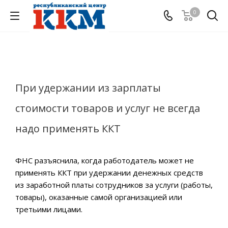
0
При удержании из зарплаты
стоимости товаров и услуг не всегда
надо применять ККТ
ФНС разъяснила, когда работодатель может не
применять ККТ при удержании денежных средств
из заработной платы сотрудников за услуги (работы,
товары), оказанные самой организацией или
третьими лицами.