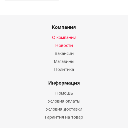
Компания
О компании
Новости
Вакансии
Магазины
Политика
Информация
Помощь
Условия оплаты
Условия доставки
Гарантия на товар