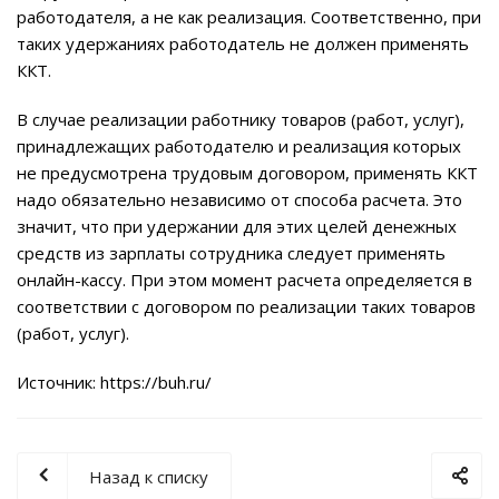
работодателя, а не как реализация. Соответственно, при
таких удержаниях работодатель не должен применять
ККТ.
В случае реализации работнику товаров (работ, услуг),
принадлежащих работодателю и реализация которых
не предусмотрена трудовым договором, применять ККТ
надо обязательно независимо от способа расчета. Это
значит, что при удержании для этих целей денежных
средств из зарплаты сотрудника следует применять
онлайн-кассу. При этом момент расчета определяется в
соответствии с договором по реализации таких товаров
(работ, услуг).
Источник:
https://buh.ru/
Назад к списку