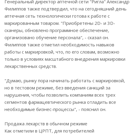
Генеральный директор аптечной сети "Ригла" Александр
Филиппов также подтвердил, что на сегодняшний день
аптечная сеть технологически готова к работе с
маркированным товаром. "Приобретены 2D- и 3D-
сканеры, обновлено программное обеспечение,
организовано обучение персонала", - сказал он.
Филиппов также отметил необходимость навыков
работы с маркировкой, что, по его словам, возможно
только в условиях масштабного внедрения маркировки
лекарственных средств.
"Думаю, рынку пора начинать работать с маркировкой,
но в тестовом режиме, без введения санкций за
нарушения, чтобы позволить компаниям всех трех
сегментов фармацевтического рынка отладить все
необходимые бизнес-процессы", - пояснил он.
Продажа лекарств в обычном режиме
Как отметили в ЦРПТ, для потребителей