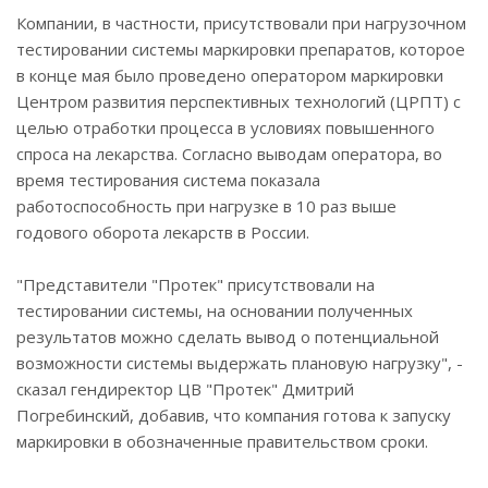
Компании, в частности, присутствовали при нагрузочном
тестировании системы маркировки препаратов, которое
в конце мая было проведено оператором маркировки
Центром развития перспективных технологий (ЦРПТ) с
целью отработки процесса в условиях повышенного
спроса на лекарства. Согласно выводам оператора, во
время тестирования система показала
работоспособность при нагрузке в 10 раз выше
годового оборота лекарств в России.
"Представители "Протек" присутствовали на
тестировании системы, на основании полученных
результатов можно сделать вывод о потенциальной
возможности системы выдержать плановую нагрузку", -
сказал гендиректор ЦВ "Протек" Дмитрий
Погребинский, добавив, что компания готова к запуску
маркировки в обозначенные правительством сроки.