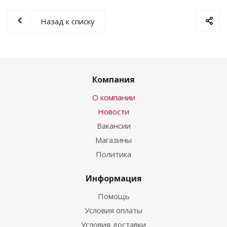
Назад к списку
Компания
О компании
Новости
Вакансии
Магазины
Политика
Информация
Помощь
Условия оплаты
Условия доставки