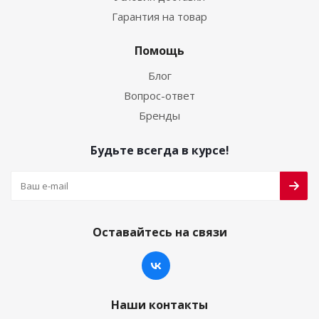
Гарантия на товар
Помощь
Блог
Вопрос-ответ
Бренды
Будьте всегда в курсе!
Оставайтесь на связи
Наши контакты