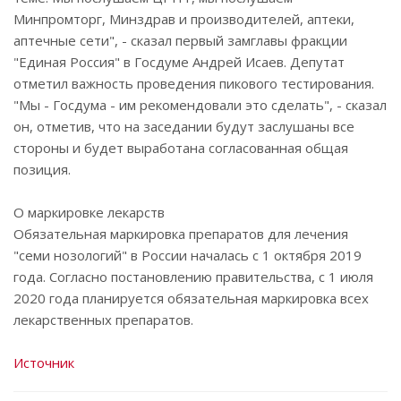
Минпромторг, Минздрав и производителей, аптеки,
аптечные сети", - сказал первый замглавы фракции
"Единая Россия" в Госдуме Андрей Исаев. Депутат
отметил важность проведения пикового тестирования.
"Мы - Госдума - им рекомендовали это сделать", - сказал
он, отметив, что на заседании будут заслушаны все
стороны и будет выработана согласованная общая
позиция.
О маркировке лекарств
Обязательная маркировка препаратов для лечения
"семи нозологий" в России началась с 1 октября 2019
года. Согласно постановлению правительства, с 1 июля
2020 года планируется обязательная маркировка всех
лекарственных препаратов.
Источник