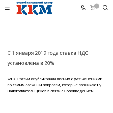
0
С 1 января 2019 года ставка НДС
установлена в 20%
ФНС России опубликовала письмо с разъяснениями
по самым сложным вопросам, которые возникают у
налогоплательщиков в связи с нововведением.