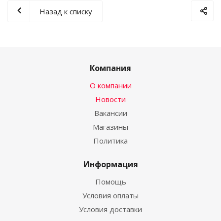
Назад к списку
Компания
О компании
Новости
Вакансии
Магазины
Политика
Информация
Помощь
Условия оплаты
Условия доставки