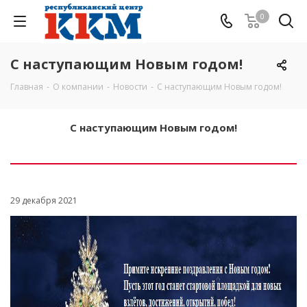
0
С наступающим Новым годом!
Главная
-
О компании
-
Новости
-
С наступающим Новым годом!
С наступающим Новым годом!
29 декабря 2021