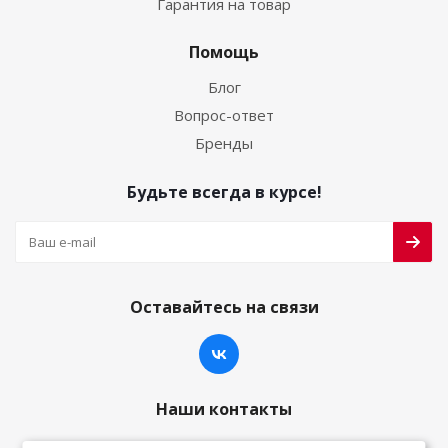
Гарантия на товар
Помощь
Блог
Вопрос-ответ
Бренды
Будьте всегда в курсе!
Оставайтесь на связи
Наши контакты