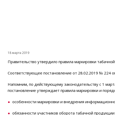
18 марта 2019
Правительство утвердило правила маркировки табачной
Соответствующее постановление от 28.02.2019 № 224 
Напомним, по действующему законодательству с 1 марта
постановление утверждает правила маркировки и порядо
особенности маркировки и внедрения информационно
обязанности участников оборота табачной продукции