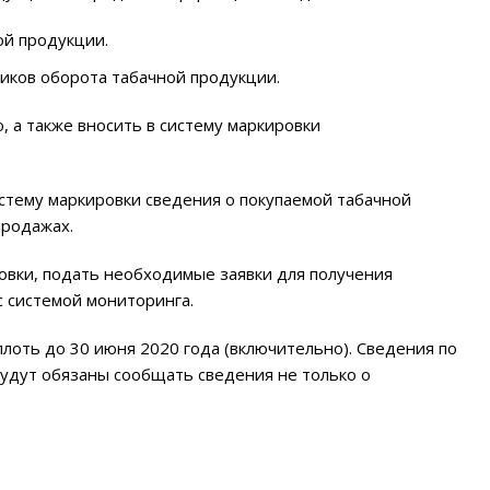
ой продукции.
иков оборота табачной продукции.
 а также вносить в систему маркировки
стему маркировки сведения о покупаемой табачной
продажах.
овки, подать необходимые заявки для получения
с системой мониторинга.
лоть до 30 июня 2020 года (включительно). Сведения по
будут обязаны сообщать сведения не только о