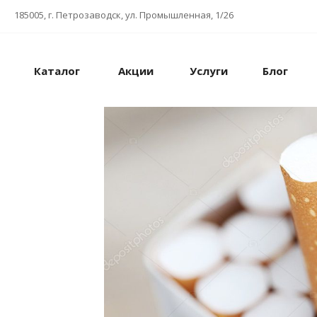
185005, г. Петрозаводск, ул. Промышленная, 1/26
Каталог
Акции
Услуги
Блог