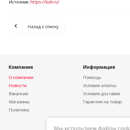
Источник:
https://buh.ru/
Назад к списку
Компания
Информация
О компании
Помощь
Новости
Условия оплаты
Вакансии
Условия доставки
Магазины
Гарантия на товар
Политика
Мы используем файлы cooki