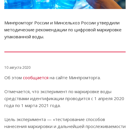
Минпромторг России и Минсельхоз России утвердили
методические рекомендации по цифровой маркировке
упакованной воды.
10 августа 2020
Об этом
сообщается
на сайте Минпромторга.
Отмечается, что эксперимент по маркировке воды
средствами идентификации проводится с 1 апреля 2020
года по 1 марта 2021 года.
Цель эксперимента — «тестирование способов
нанесения маркировки и дальнейшей прослеживаемости