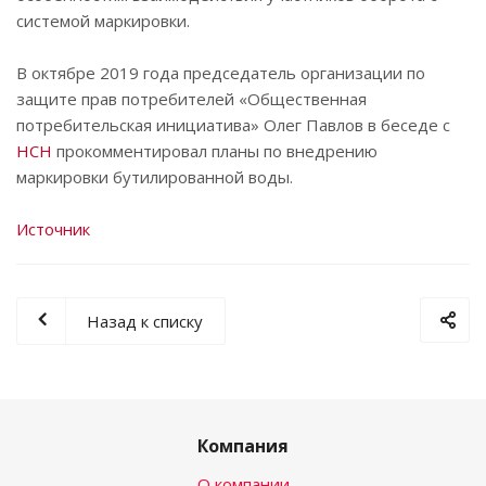
системой маркировки.
В октябре 2019 года председатель организации по
защите прав потребителей «Общественная
потребительская инициатива» Олег Павлов в беседе с
НСН
прокомментировал планы по внедрению
маркировки бутилированной воды.
Источник
Назад к списку
Компания
О компании