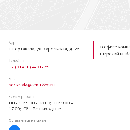
Адрес
В офисе комп
г. Сортавала, ул. Карельская, д. 26
широкий выбо
Телефон
+7 (81430) 4-81-75
Email
sortavala@centrkkm.ru
Режим работы
Пн - Чт: 9.00 - 18.00; Пт: 9.00 -
17.00; Сб - Вс: выходные
Оставайтесь на связи