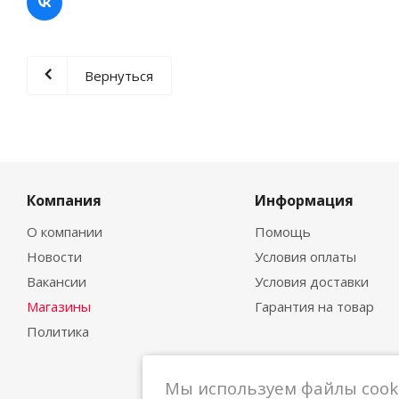
Вернуться
Компания
Информация
О компании
Помощь
Новости
Условия оплаты
Вакансии
Условия доставки
Магазины
Гарантия на товар
Политика
Мы используем файлы cooki