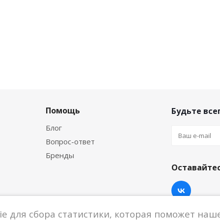
Помощь
Будьте всег
Блог
Вопрос-ответ
Бренды
Оставайтес
e для сбора статистики, которая поможет наше