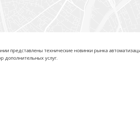
ании представлены технические новинки рынка автоматизаци
р дополнительных услуг.