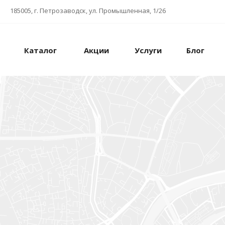
185005, г. Петрозаводск, ул. Промышленная, 1/26
Каталог
Акции
Услуги
Блог