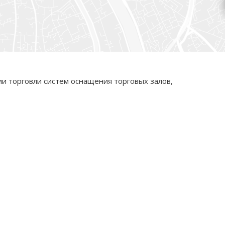
и торговли систем оснащения торговых залов,