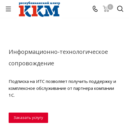
0
Информационно-технологическое
сопровождение
Подписка на ИТС позволяет получить поддержку и
комплексное обслуживание от партнера компании
1С.
Заказать услугу