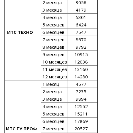
2 месяца
3056
3 месяца
4179
4 месяца
5301
5 месяцев
6424
ИТС ТЕХНО
6 месяцев
7547
7 месяцев
8670
8 месяцев
9792
9 месяцев
10915
10 месяцев
12038
11 месяцев
13160
12 месяцев
14280
1 месяц
4577
2 месяца
7235
3 месяца
9894
4 месяца
12552
5 месяцев
15211
6 месяцев
17869
ИТС ГУ ПРОФ
7 месяцев
20527