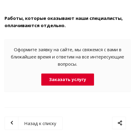
Работы, которые оказывают наши специалисты,
оплачиваются отдельно.
Оформите заявку на сайте, мы свяжемся с вами в
ближайшее время и ответим на все интересующие
вопросы.
Заказать услугу
Назад к списку