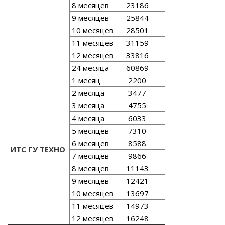
8 месяцев
23186
9 месяцев
25844
10 месяцев
28501
11 месяцев
31159
12 месяцев
33816
24 месяца
60869
1 месяц
2200
2 месяца
3477
3 месяца
4755
4 месяца
6033
5 месяцев
7310
6 месяцев
8588
ИТС ГУ ТЕХНО
7 месяцев
9866
8 месяцев
11143
9 месяцев
12421
10 месяцев
13697
11 месяцев
14973
12 месяцев
16248