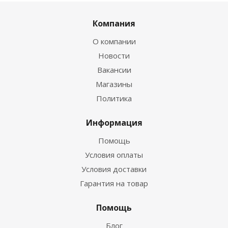
Компания
О компании
Новости
Вакансии
Магазины
Политика
Информация
Помощь
Условия оплаты
Условия доставки
Гарантия на товар
Помощь
Блог