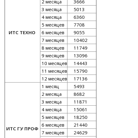
2 месяца
3666
3 месяца
5013
4 месяца
6360
5 месяцев
7708
ИТС ТЕХНО
6 месяцев
9055
7 месяцев
10402
8 месяцев
11749
9 месяцев
13096
10 месяцев
14443
11 месяцев
15790
12 месяцев
17136
1 месяц
5493
2 месяца
8682
3 месяца
11871
4 месяца
15061
5 месяцев
18250
6 месяцев
21440
ИТС ГУ ПРОФ
7 месяцев
24629