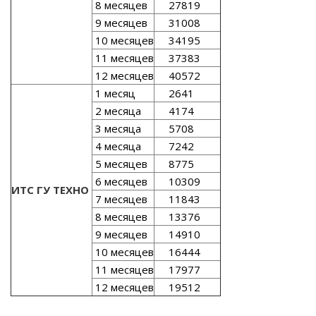
8 месяцев
27819
9 месяцев
31008
10 месяцев
34195
11 месяцев
37383
12 месяцев
40572
1 месяц
2641
2 месяца
4174
3 месяца
5708
4 месяца
7242
5 месяцев
8775
6 месяцев
10309
ИТС ГУ ТЕХНО
7 месяцев
11843
8 месяцев
13376
9 месяцев
14910
10 месяцев
16444
11 месяцев
17977
12 месяцев
19512