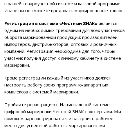
в вашей товароучетной системе и кассовой программе.
Иначе вы не сможете продавать маркированные товары.
Регистрация в системе «Честный ЗНАК»
является
одним из необходимых требований для всех участников
оборота
маркированной продукции: производителей,
импортеров, дистрибьюторов, оптовых и розничных
компаний. Регистрация необходима для того, чтобы
участник получил доступ к личному кабинету в системе
маркировки.
Кроме регистрации каждый из участников должен
настроить работу своих программно-аппаратных
комплексов с системой маркировки.
Пройдите регистрацию в Национальной системе
цифровой маркировки Честный ЗНАК с экспертами. Мы
поможем зарегистрироваться и настроить рабочее
место для успешной работы с маркированными