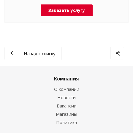
Заказать услугу
Назад к списку
Компания
О компании
Новости
Вакансии
Магазины
Политика