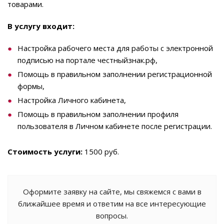
товарами.
В услугу входит:
Настройка рабочего места для работы с электронной
подписью на портале честныйзнак.рф,
Помощь в правильном заполнении регистрационной
формы,
Настройка Личного кабинета,
Помощь в правильном заполнении профиля
пользователя в Личном кабинете после регистрации.
Стоимость услуги:
1500 руб.
Оформите заявку на сайте, мы свяжемся с вами в
ближайшее время и ответим на все интересующие
вопросы.