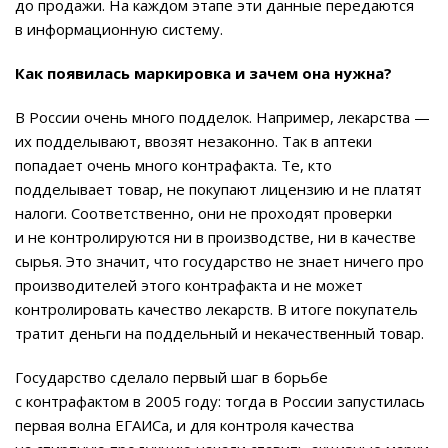
до продажи. На каждом этапе эти данные передаются
в информационную систему.
Как появилась маркировка и зачем она нужна?
В России очень много подделок. Например, лекарства —
их подделывают, ввозят незаконно. Так в аптеки
попадает очень много контрафакта. Те, кто
подделывает товар, не покупают лицензию и не платят
налоги. Соответственно, они не проходят проверки
и не контролируются ни в производстве, ни в качестве
сырья. Это значит, что государство не знает ничего про
производителей этого контрафакта и не может
контролировать качество лекарств. В итоге покупатель
тратит деньги на поддельный и некачественный товар.
Государство сделало первый шаг
в борьбе
с контрафактом в 2005 году
: тогда в России запустилась
первая волна ЕГАИСа, и для контроля качества