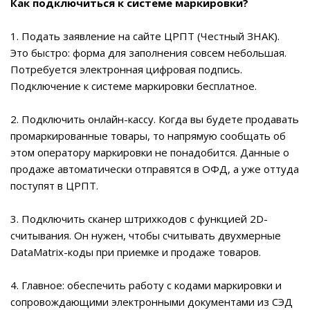
Как подключиться к системе маркировки?
1. Подать заявление на сайте ЦРПТ (Честный ЗНАК).
Это быстро: форма для заполнения совсем небольшая.
Потребуется электронная цифровая подпись.
Подключение к системе маркировки бесплатное.
2.
Подключить онлайн-кассу. Когда вы будете продавать
промаркированные товары, то напрямую сообщать об
этом оператору маркировки не понадобится. Данные о
продаже автоматически отправятся в ОФД, а уже оттуда
поступят в ЦРПТ.
3.
Подключить сканер штрихкодов с функцией 2D-
считывания. Он нужен, чтобы считывать двухмерные
DataMatrix-коды при приемке и продаже товаров.
4.
Главное: обеспечить работу с кодами маркировки и
сопровождающими электронными документами из СЭД