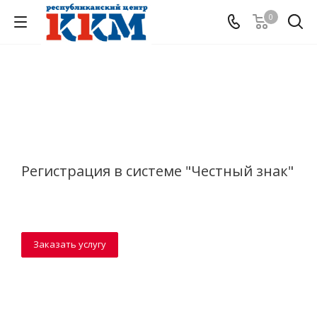
0
Регистрация в системе "Честный знак"
Заказать услугу