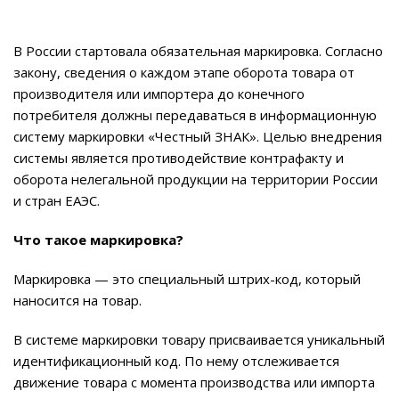
В России стартовала обязательная маркировка. Согласно
закону, сведения о каждом этапе оборота товара от
производителя или импортера до конечного
потребителя должны передаваться в информационную
систему маркировки «Честный ЗНАК». Целью внедрения
системы является противодействие контрафакту и
оборота нелегальной продукции на территории России
и стран ЕАЭС.
Что такое маркировка?
Маркировка — это специальный штрих-код, который
наносится на товар.
В системе маркировки товару присваивается уникальный
идентификационный код. По нему отслеживается
движение товара с момента производства или импорта