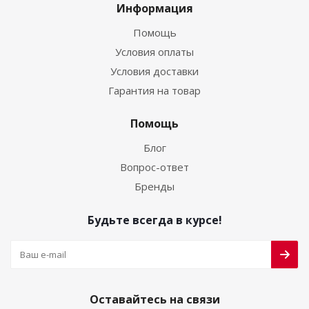
Информация
Помощь
Условия оплаты
Условия доставки
Гарантия на товар
Помощь
Блог
Вопрос-ответ
Бренды
Будьте всегда в курсе!
Оставайтесь на связи