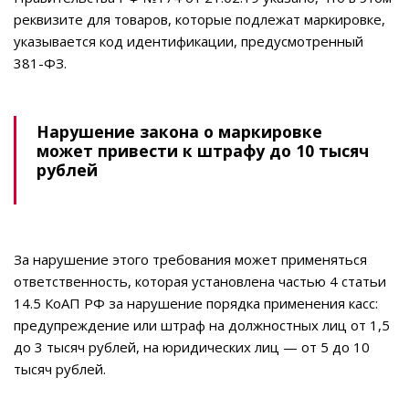
реквизите для товаров, которые подлежат маркировке,
указывается код идентификации, предусмотренный
381-ФЗ.
Нарушение закона о маркировке
может привести к штрафу до 10 тысяч
рублей
За нарушение этого требования может применяться
ответственность, которая установлена частью 4 статьи
14.5 КоАП РФ за нарушение порядка применения касс:
предупреждение или штраф на должностных лиц от 1,5
до 3 тысяч рублей, на юридических лиц — от 5 до 10
тысяч рублей.