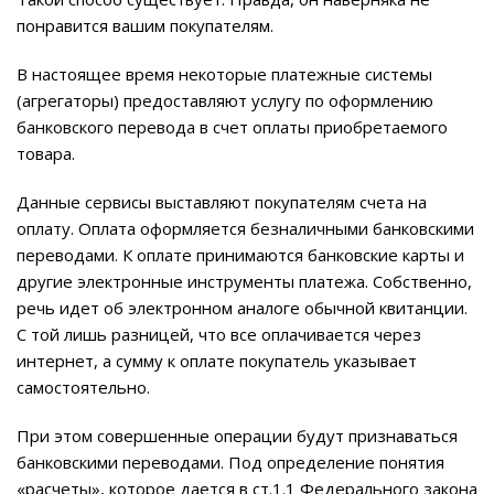
понравится вашим покупателям.
В настоящее время некоторые платежные системы
(агрегаторы) предоставляют услугу по оформлению
банковского перевода в счет оплаты приобретаемого
товара.
Данные сервисы выставляют покупателям счета на
оплату. Оплата оформляется безналичными банковскими
переводами. К оплате принимаются банковские карты и
другие электронные инструменты платежа. Собственно,
речь идет об электронном аналоге обычной квитанции.
С той лишь разницей, что все оплачивается через
интернет, а сумму к оплате покупатель указывает
самостоятельно.
При этом совершенные операции будут признаваться
банковскими переводами. Под определение понятия
«расчеты», которое дается в ст.1.1 Федерального закона