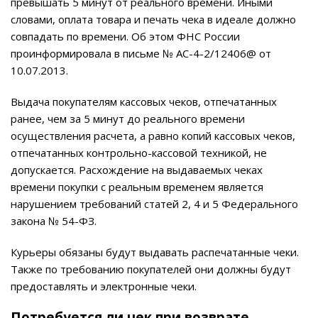
превышать 5 минут от реального времени. Иными
словами, оплата товара и печать чека в идеале должно
совпадать по времени. Об этом ФНС России
проинформировала в письме № АС-4-2/12406@ от
10.07.2013.
Выдача покупателям кассовых чеков, отпечатанных
ранее, чем за 5 минут до реального времени
осуществления расчета, а равно копий кассовых чеков,
отпечатанных контрольно-кассовой техникой, не
допускается. Расхождение на выдаваемых чеках
времени покупки с реальным временем является
нарушением требований статей 2, 4 и 5 Федерального
закона № 54-ФЗ.
Курьеры обязаны будут выдавать распечатанные чеки.
Также по требованию покупателей они должны будут
предоставлять и электронные чеки.
Потребуется ли чек при возврате