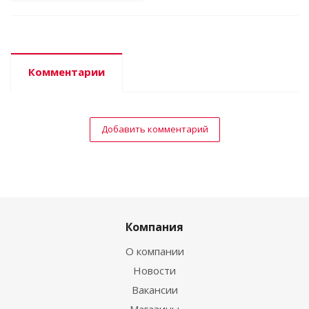
Комментарии
Добавить комментарий
Компания
О компании
Новости
Вакансии