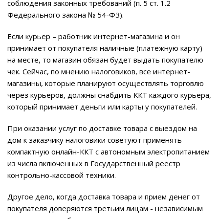
соблюдения законных требований (п. 5 ст. 1.2
Федерального закона № 54-ФЗ).
Если курьер – работник интернет-магазина и он
принимает от покупателя наличные (платежную карту)
на месте, то магазин обязан будет выдать покупателю
чек. Сейчас, по мнению налоговиков, все интернет-
магазины, которые планируют осуществлять торговлю
через курьеров, должны снабдить ККТ каждого курьера,
который принимает деньги или карты у покупателей.
При оказании услуг по доставке товара с выездом на
дом к заказчику налоговики советуют применять
компактную онлайн-ККТ с автономным электропитанием
из числа включенных в Государственный реестр
контрольно-кассовой техники.
Другое дело, когда доставка товара и прием денег от
покупателя доверяются третьим лицам - независимым