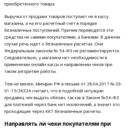
приобретенного товара.
Выручка от продажи товаров поступает не в кассу
магазина, а на его расчетный счет в порядке
безналичных поступлений. Причем переводятся эти
средства не самими покупателями, а банками. В данном
случае речь идет о безналичных расчетах. Они
Федеральным законом № 54-ФЗ не регламентируются.
Следовательно, у магазина нет необходимости в
применении онлайн-кассы и направлении чеков при
таком алгоритме работы.
Тем не менее, Минфин РФ в письме от 28.04.2017 № 03-
01-15/26324 считает, что в подобной ситуации
продавец чек выдать обязан, так как в Законе №54-ФЗ
для платежей через банк нет исключений, а значит это
проходящие через ККТ безналичные расчеты.
Направлять ли чеки покупателям при