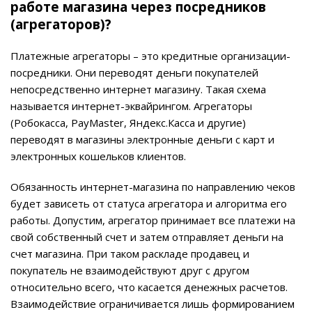
работе магазина через посредников
(агрегаторов)?
Платежные агрегаторы – это кредитные организации-
посредники. Они переводят деньги покупателей
непосредственно интернет магазину. Такая схема
называется интернет-эквайрингом. Агрегаторы
(Робокасса, PayMaster, Яндекс.Касса и другие)
переводят в магазины электронные деньги с карт и
электронных кошельков клиентов.
Обязанность интернет-магазина по направлению чеков
будет зависеть от статуса агрегатора и алгоритма его
работы. Допустим, агрегатор принимает все платежи на
свой собственный счет и затем отправляет деньги на
счет магазина. При таком раскладе продавец и
покупатель не взаимодействуют друг с другом
относительно всего, что касается денежных расчетов.
Взаимодействие ограничивается лишь формированием