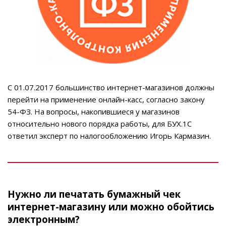
С 01.07.2017 большинство интернет-магазинов должны
перейти на применение онлайн-касс, согласно закону
54-ФЗ. На вопросы, накопившиеся у магазинов
относительно нового порядка работы, для БУХ.1С
ответил эксперт по налогообложению Игорь Кармазин.
Нужно ли печатать бумажный чек
интернет-магазину или можно обойтись
электронным?