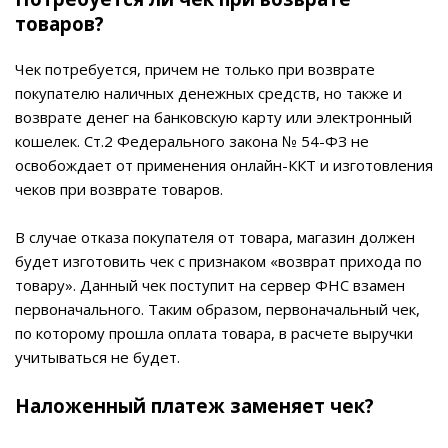
товаров?
Чек потребуется, причем не только при возврате
покупателю наличных денежных средств, но также и
возврате денег на банковскую карту или электронный
кошелек. Ст.2 Федерального закона № 54-ФЗ не
освобождает от применения онлайн-ККТ и изготовления
чеков при возврате товаров.
В случае отказа покупателя от товара, магазин должен
будет изготовить чек с признаком «возврат прихода по
товару». Данный чек поступит на сервер ФНС взамен
первоначального. Таким образом, первоначальный чек,
по которому прошла оплата товара, в расчете выручки
учитываться не будет.
Наложенный платеж заменяет чек?