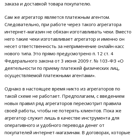
заказа и доставкой товара покупателю.
Сам же агрегатор является платежным агентом.
Следовательно, при работе через такого агрегатора
интернет-магазин не обязан изготавливать чеки. Вместо
него такие чеки изготавливает агрегатор и именно он
несет ответственность за неприменение онлайн-касс
нового типа. Это прямо предусмотрено п. 12 ст. 4
Федерального закона от 3 июня 2009 г. № 103-ФЗ «О
деятельности по приему платежей физических лиц,
осуществляемой платежными агентами».
Однако в настоящее время никто из агрегаторов по
такой схеме не работает. Предполагаем, с введением
новых правил ряд агрегаторов пересмотрит правила
своей работы, чтобы не потерять клиентов. Пока же
агрегатор служит лишь в качестве инструмента для
оперативного и удобного перевода денег от
покупателей интернет-магазинам. В договорах, которые