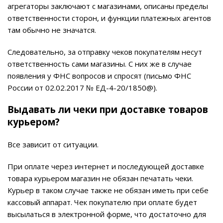
агрегаторы заключают с магазинами, описаны пределы
ответственности сторон, и функции платежных агентов
там обычно не значатся.
Следовательно, за отправку чеков покупателям несут
ответственность сами магазины. С них же в случае
появления у ФНС вопросов и спросят (письмо ФНС
России от 02.02.2017 № ЕД-4-20/1850@).
Выдавать ли чеки при доставке товаров
курьером?
Все зависит от ситуации.
При оплате через интернет и последующей доставке
товара курьером магазин не обязан печатать чеки.
Курьер в таком случае также не обязан иметь при себе
кассовый аппарат. Чек покупателю при оплате будет
высылаться в электронной форме, что достаточно для