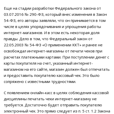
Еще на стадии разработки Федерального закона от
03.07.2016 № 290-ФЗ, который внес изменения в Закон
54-ФЗ, его авторы заявляли, что он принимается в том
числе в целях упорядочивания и упрощения работы
интернет-магазинов. И в этом есть некоторая доля
правды. Дело в том, что Федеральный закон от
22.05.2003 № 54-ФЗ «О применении ККТ» и ранее не
освобождал интернет-магазины от печати чеков при
расчетах платежными картами. При поступлении денег с
карты покупателя на счет, указанный интернет-
магазином на его сайте, магазин должен был отпечатать
и предоставить покупателю кассовый чек. Это было
сопряжено с известными трудностями.
С появлением онлайн-касс в целях соблюдения кассовой
дисциплины печатать чеки интернет-магазину не
требуется. Достаточно будет отправить покупателю
электронный чек. Это прямо следует из п. 5 ст. 1.2 Закона