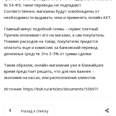
№ 54-ФЗ, такие переводы не подпадают.
Соответственно, магазины будут освобождены от
необходимости выдавать чеки и применять онлайн-ККТ.
Главный минус подобной схемы – сервис платный.
Причем оплачивает его не магазин, а сам покупатель.
Помимо расходов на товар, покупателю придется
оплатить еще и комиссию за банковский перевод
денежных средств. Это 3-5% от суммы сделки.
Таким образом, онлайн-магазинам уже в ближайшее
время предстоит решить, что для них важнее –
экономия на кассах, или расположение клиентов.
Источник:
https://buh.ru/articles/documents/55697/
Назад к списку