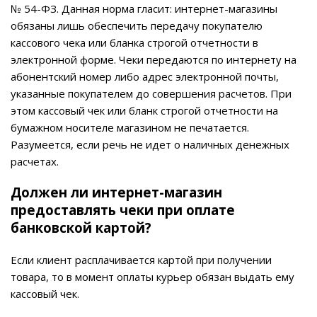
№ 54-ФЗ. Данная норма гласит: интернет-магазины
обязаны лишь обеспечить передачу покупателю
кассового чека или бланка строгой отчетности в
электронной форме. Чеки передаются по интернету на
абонентский номер либо адрес электронной почты,
указанные покупателем до совершения расчетов. При
этом кассовый чек или бланк строгой отчетности на
бумажном носителе магазином не печатается.
Разумеется, если речь не идет о наличных денежных
расчетах.
Должен ли интернет-магазин
предоставлять чеки при оплате
банковской картой?
Если клиент расплачивается картой при получении
товара, то в момент оплаты курьер обязан выдать ему
кассовый чек.