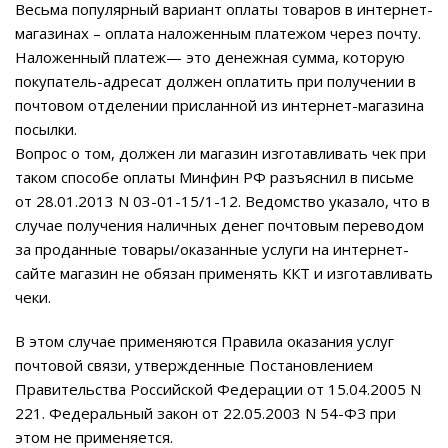
Весьма популярный вариант оплаты товаров в интернет-
магазинах – оплата наложенным платежом через почту.
Наложенный платеж— это денежная сумма, которую
покупатель-адресат должен оплатить при получении в
почтовом отделении присланной из интернет-магазина
посылки.
Вопрос о том, должен ли магазин изготавливать чек при
таком способе оплаты Минфин РФ разъяснил в письме
от 28.01.2013 N 03-01-15/1-12. Ведомство указало, что в
случае получения наличных денег почтовым переводом
за проданные товары/оказанные услуги на интернет-
сайте магазин не обязан применять ККТ и изготавливать
чеки.
В этом случае применяются Правила оказания услуг
почтовой связи, утвержденные Постановлением
Правительства Российской Федерации от 15.04.2005 N
221. Федеральный закон от 22.05.2003 N 54-ФЗ при
этом не применяется.