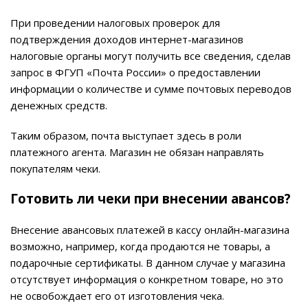
При проведении налоговых проверок для
подтверждения доходов интернет-магазинов
налоговые органы могут получить все сведения, сделав
запрос в ФГУП «Почта России» о предоставлении
информации о количестве и сумме почтовых переводов
денежных средств.
Таким образом, почта выступает здесь в роли
платежного агента. Магазин не обязан направлять
покупателям чеки.
Готовить ли чеки при внесении авансов?
Внесение авансовых платежей в кассу онлайн-магазина
возможно, например, когда продаются не товары, а
подарочные сертификаты. В данном случае у магазина
отсутствует информация о конкретном товаре, но это
не освобождает его от изготовления чека.