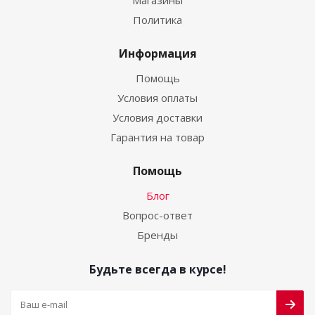
Магазины
Политика
Информация
Помощь
Условия оплаты
Условия доставки
Гарантия на товар
Помощь
Блог
Вопрос-ответ
Бренды
Будьте всегда в курсе!