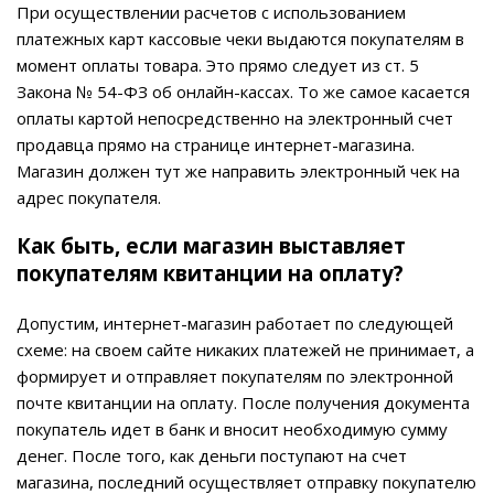
При осуществлении расчетов с использованием
платежных карт кассовые чеки выдаются покупателям в
момент оплаты товара. Это прямо следует из ст. 5
Закона № 54-ФЗ об онлайн-кассах. То же самое касается
оплаты картой непосредственно на электронный счет
продавца прямо на странице интернет-магазина.
Магазин должен тут же направить электронный чек на
адрес покупателя.
Как быть, если магазин выставляет
покупателям квитанции на оплату?
Допустим, интернет-магазин работает по следующей
схеме: на своем сайте никаких платежей не принимает, а
формирует и отправляет покупателям по электронной
почте квитанции на оплату. После получения документа
покупатель идет в банк и вносит необходимую сумму
денег. После того, как деньги поступают на счет
магазина, последний осуществляет отправку покупателю