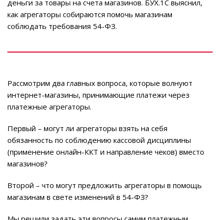
деньги за товары на счета магазинов. БУХ.1С выяснил,
как агрегаторы собираются помочь магазинам
соблюдать требования 54-ФЗ.
Рассмотрим два главных вопроса, которые волнуют
интернет-магазины, принимающие платежи через
платежные агрегаторы.
Первый – могут ли агрегаторы взять на себя
обязанность по соблюдению кассовой дисциплины
(применение онлайн-ККТ и направление чеков) вместо
магазинов?
Второй – что могут предложить агрегаторы в помощь
магазинам в свете изменений в 54-ФЗ?
Мы решили задать эти вопросы самим платежным