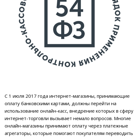
С 1 июля 2017 года интернет-магазины, принимающие
оплату банковскими картами, должны перейти на
использование онлайн-касс, внедрение которых в сферу
интернет-торговли вызывает немало вопросов. Многие
онлайн-магазины принимают оплату через платежные
агрегаторы, которые помогают покупателям переводить