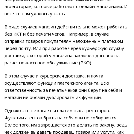
агрегаторам, которые работают с онлайн-магазинами. И
вот что нам удалось узнать.
В ряде случаев магазин действительно может работать
без ККТ и без печати чеков. Например, в случае
отправки товаров покупателям наложенным платежом
через почту. Или при работе через курьерскую службу
доставки, с которой у магазина заключен договор на
расчетно-кассовое обслуживание (РКО).
В этом случае и курьерская доставка, и почта
осуществляют функции платежного агента. Всю
ответственность за печать чеков они берут на себя и
магазин не обязан дублировать их функции.
Однако это не касается платежных агрегаторов.
Функции агентов брать на себя они не собираются.
Более того, им запрещается это делать по закону, ведь
чек должен выдавать продавец товара или услуги. Как