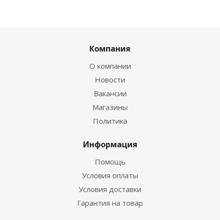
Компания
О компании
Новости
Вакансии
Магазины
Политика
Информация
Помощь
Условия оплаты
Условия доставки
Гарантия на товар