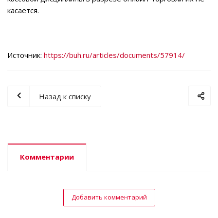
касается.
Источник:
https://buh.ru/articles/documents/57914/
Назад к списку
Комментарии
Добавить комментарий