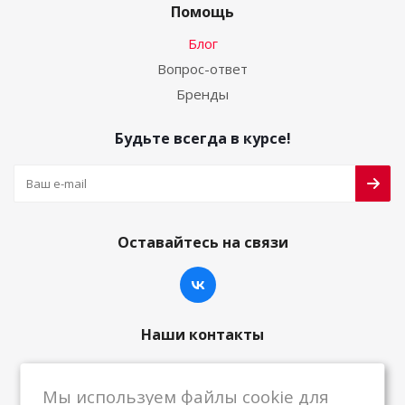
Помощь
Блог
Вопрос-ответ
Бренды
Будьте всегда в курсе!
Оставайтесь на связи
Наши контакты
8-800-222-59-79
Мы используем файлы cookie для