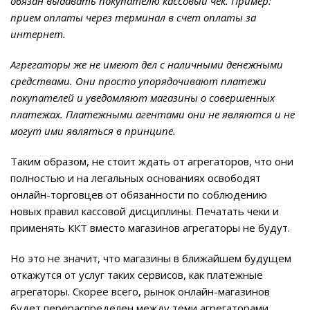
обязан выдавать покупателю кассовый чек. Пример:
прием оплаты через терминал в счет оплаты за
интернет.
Агрегаторы же не имеют дел с наличными денежными
средствами. Они просто упорядочивают платежи
покупателей и уведомляют магазины о совершенных
платежах. Платежными агентами они не являются и не
могут ими являться в принципе.
Таким образом, не стоит ждать от агрегаторов, что они
полностью и на легальных основаниях освободят
онлайн-торговцев от обязанности по соблюдению
новых правил кассовой дисциплины. Печатать чеки и
применять ККТ вместо магазинов агрегаторы не будут.
Но это не значит, что магазины в ближайшем будущем
откажутся от услуг таких сервисов, как платежные
агрегаторы. Скорее всего, рынок онлайн-магазинов
будет перераспределен между теми агрегаторами,