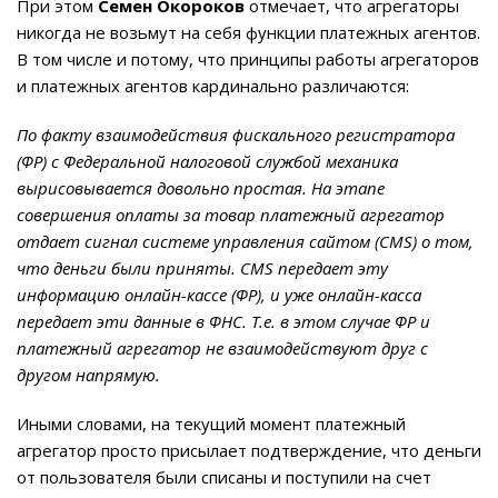
При этом
Семен Окороков
отмечает, что агрегаторы
никогда не возьмут на себя функции платежных агентов.
В том числе и потому, что принципы работы агрегаторов
и платежных агентов кардинально различаются:
По факту взаимодействия фискального регистратора
(ФР) с Федеральной налоговой службой механика
вырисовывается довольно простая. На этапе
совершения оплаты за товар платежный агрегатор
отдает сигнал системе управления сайтом (CMS) о том,
что деньги были приняты. CMS передает эту
информацию онлайн-кассе (ФР), и уже онлайн-касса
передает эти данные в ФНС. Т.е. в этом случае ФР и
платежный агрегатор не взаимодействуют друг с
другом напрямую.
Иными словами, на текущий момент платежный
агрегатор просто присылает подтверждение, что деньги
от пользователя были списаны и поступили на счет