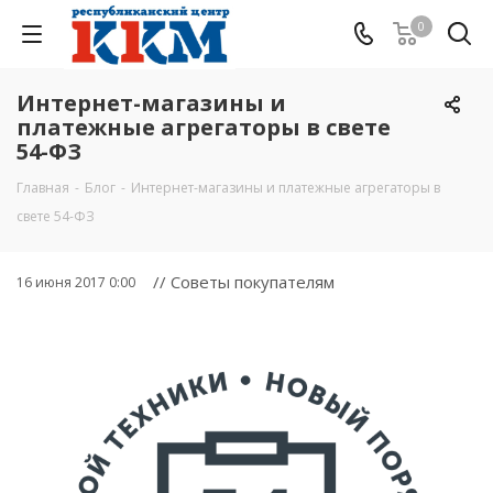
0
Интернет-магазины и
платежные агрегаторы в свете
54-ФЗ
Главная
-
Блог
-
Интернет-магазины и платежные агрегаторы в
свете 54-ФЗ
// Советы покупателям
16 июня 2017 0:00