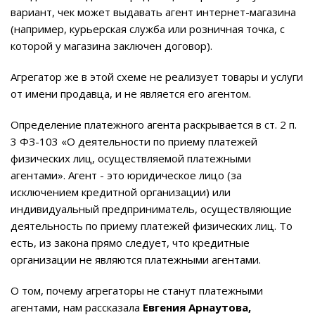
вариант, чек может выдавать агент интернет-магазина
(например, курьерская служба или розничная точка, с
которой у магазина заключен договор).
Агрегатор же в этой схеме не реализует товары и услуги
от имени продавца, и не является его агентом.
Определение платежного агента раскрывается в ст. 2 п.
3 ФЗ-103 «О деятельности по приему платежей
физических лиц, осуществляемой платежными
агентами». Агент - это юридическое лицо (за
исключением кредитной организации) или
индивидуальный предприниматель, осуществляющие
деятельность по приему платежей физических лиц. То
есть, из закона прямо следует, что кредитные
организации не являются платежными агентами.
О том, почему агрегаторы не станут платежными
агентами, нам рассказала
Евгения Арнаутова,