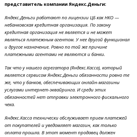
представитель компании Яндекс.Деньги:
Яндекс.Деньги работают по лицензии ЦБ как НКО —
небанковская кредитная организация. По закону
кредитная организация не является и не может
являться платежным агентом. У нее другой функционал
и другое назначение. Ровно по той же причине
платежными агентами не являются и банки.
Так что у нашего агрегатора (Яндекс.Касса), который
является сервисом Яндекс.Деньги обязанности ровно те
же, что у банков, обеспечивающих онлайн-магазины
услугами интернет-эквайринга. И среди этих
обязанностей нет отправки электронного фискального
чека.
Яндекс.Касса технически обслуживает прием платежей
от покупателей и уведомляет магазин, как только
оплата прошла. В этот момент продавец должен