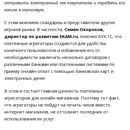
отправить электронный чек покупателю и передать его
копию в налоговую.
С этим мнением солидарны и представители других
игроков рынка. В частности,
Семен Окороков,
директор по развитию EKAM.ru
, пояснил БУХ.1С, что
платежные агрегаторы создаются для удобства
конечного пользователя и избавления его от
необходимости заключать несколько договоров с
различными банками или платежными системами по
приему онлайн-оплат с помощью банковских карт и
электронных денег.
В этом и состоит главная ценность платежных
агрегаторов для онлайн-магазинов. Поэтому тот факт,
что агрегаторы не пойдут на печать чеков вместо
интернет-магазинов, не оттолкнет последних от
использования их услуг.