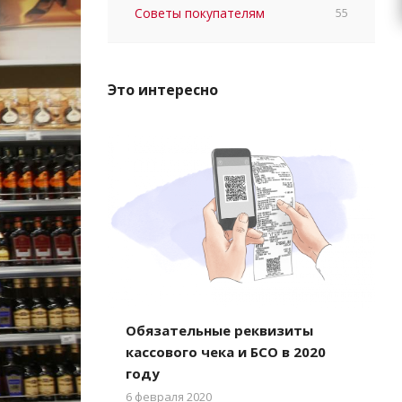
Советы покупателям
55
Это интересно
Обязательные реквизиты
кассового чека и БСО в 2020
году
6 февраля 2020