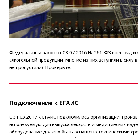
Федеральный закон от 03.07.2016 № 261-ФЗ внес ряд и
алкогольной продукции. Многие из них вступили в силу 
не пропустили? Проверьте.
Подключение к ЕГАИС
C 31.03.2017 к ЕГАИС подключились организации, произ
используемую для выпуска лекарств и медицинских изделий 
оборудование должно быть оснащено техническими сред