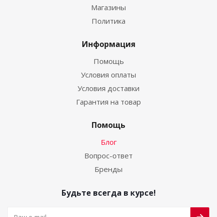
Магазины
Политика
Информация
Помощь
Условия оплаты
Условия доставки
Гарантия на товар
Помощь
Блог
Вопрос-ответ
Бренды
Будьте всегда в курсе!