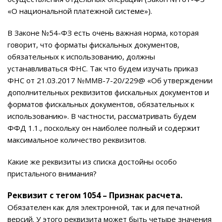
«О национальной платежной системе»).
В Законе №54-ФЗ есть очень важная норма, которая
говорит, что форматы фискальных документов,
обязательных к использованию, должны
устанавливаться ФНС. Так что будем изучать приказ
ФНС от 21.03.2017 №ММВ-7-20/229@ «Об утверждении
дополнительных реквизитов фискальных документов и
форматов фискальных документов, обязательных к
использованию». В частности, рассматривать будем
ФФД 1.1., поскольку он наиболее полный и содержит
максимальное количество реквизитов.
Какие же реквизиты из списка достойны особо
пристального внимания?
Реквизит с тегом 1054 – Признак расчета.
Обязателен как для электронной, так и для печатной
версий. У этого реквизита может быть четыре значения