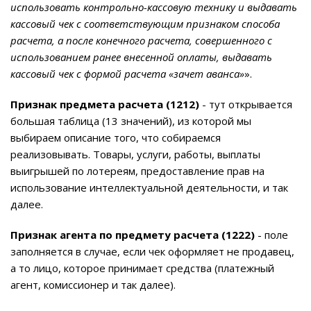
использовать контрольно-кассовую технику и выдавать
кассовый чек с соответствующим признаком способа
расчета, а после конечного расчета, совершенного с
использованием ранее внесенной оплаты, выдавать
кассовый чек с формой расчета «зачет аванса»
».
Признак предмета расчета (1212)
- тут открывается
большая таблица (13 значений), из которой мы
выбираем описание того, что собираемся
реализовывать. Товары, услуги, работы, выплаты
выигрышей по лотереям, предоставление прав на
использование интеллектуальной деятельности, и так
далее.
Признак агента по предмету расчета (1222)
- поле
заполняется в случае, если чек оформляет не продавец,
а то лицо, которое принимает средства (платежный
агент, комиссионер и так далее).