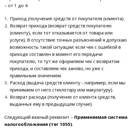
– от 1 до 4.
Приход (получение средств от покупателя (клиента).
Возврат прихода (возврат средств покупателю
(клиенту), если тот отказывается от товара или
услуги). В отсутствие точных разъяснений я допускаю
возможность такой ситуации: если чек с ошибкой в
приходе составлен в момент его передачи
покупателю, то тут же оформляем чек с возвратом
прихода, и составляем чек заново, но уже с
правильным значением.
Расход (выдача средств клиенту - например, если мы
принимаем от него стеклотару или макулатуру).
Возврат расхода (получение от клиента средств,
выданных ему в предыдущем случае).
Следующий важный реквизит –
Применяемая система
налогообложения (тег 1055)
.