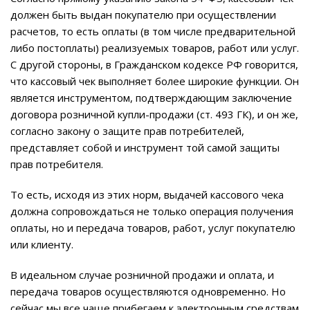
должен быть выдан покупателю при осуществлении
расчетов, то есть оплаты (в том числе предварительной
либо постоплаты) реализуемых товаров, работ или услуг.
С другой стороны, в Гражданском кодексе РФ говорится,
что кассовый чек выполняет более широкие функции. Он
является инструментом, подтверждающим заключение
договора розничной купли-продажи (ст. 493 ГК), и он же,
согласно закону о защите прав потребителей,
представляет собой и инструмент той самой защиты
прав потребителя.
То есть, исходя из этих норм, выдачей кассового чека
должна сопровождаться не только операция получения
оплаты, но и передача товаров, работ, услуг покупателю
или клиенту.
В идеальном случае розничной продажи и оплата, и
передача товаров осуществляются одновременно. Но
сейчас мы все чаще прибегаем к электронным средствам