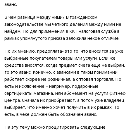
аванс.
В чем разница между ними? В гражданском
законодательстве мы четкого деления между ними не
найдем. Но для применения в ККТ налоговая служба в
рамках упомянутого приказа заложила некое отличие.
По их мнению, предоплата- это то, что вносится за уже
выбранные покупателем товары или услуги. Если же
средства вносятся, когда предмет счета еще не выбран,
то это аванс. Конечно, с авансами в таком понимании
работает скорее не розничная, а оптовая торговля. Но
есть и исключение – например, подарочные
сертификаты магазина, или абонемент на услуги фитнес-
центра. Сначала их приобретают, а потом уже владелец
выбирает, что именно хочет получить в их рамках. То
есть, в чеке должен быть обозначен аванс.
На эту тему можно процитировать следующие