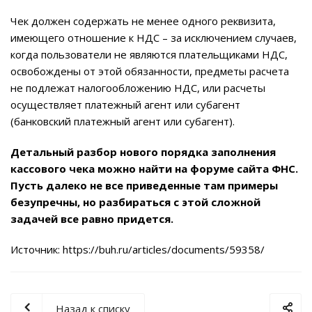
Чек должен содержать не менее одного реквизита,
имеющего отношение к НДС – за исключением случаев,
когда пользователи не являются плательщиками НДС,
освобождены от этой обязанности, предметы расчета
не подлежат налогообложению НДС, или расчеты
осуществляет платежный агент или субагент
(банковский платежный агент или субагент).
Детальный разбор нового порядка заполнения
кассового чека можно найти
на форуме сайта ФНС
.
Пусть далеко не все приведенные там примеры
безупречны, но разбираться с этой сложной
задачей все равно придется.
Источник:
https://buh.ru/articles/documents/59358/
Назад к списку