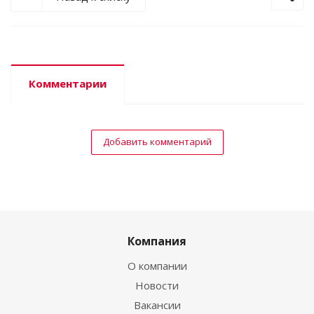
Комментарии
Добавить комментарий
Компания
О компании
Новости
Вакансии