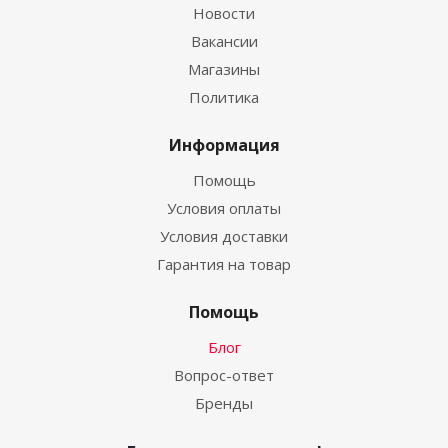
Новости
Вакансии
Магазины
Политика
Информация
Помощь
Условия оплаты
Условия доставки
Гарантия на товар
Помощь
Блог
Вопрос-ответ
Бренды