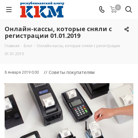
0
Онлайн-кассы, которые сняли с
регистрации 01.01.2019
Главная
-
Блог
-
Онлайн-кассы, которые сняли с регистрации
01.01.2019
// Советы покупателям
8 января 2019 0:00