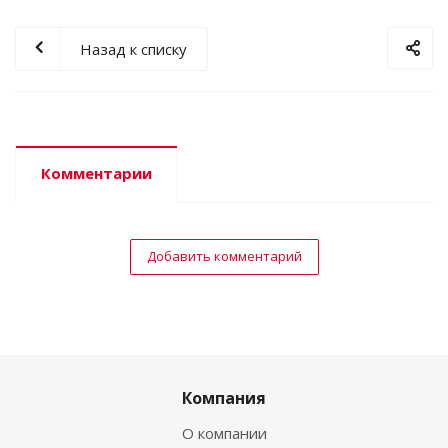
Назад к списку
Комментарии
Добавить комментарий
Компания
О компании