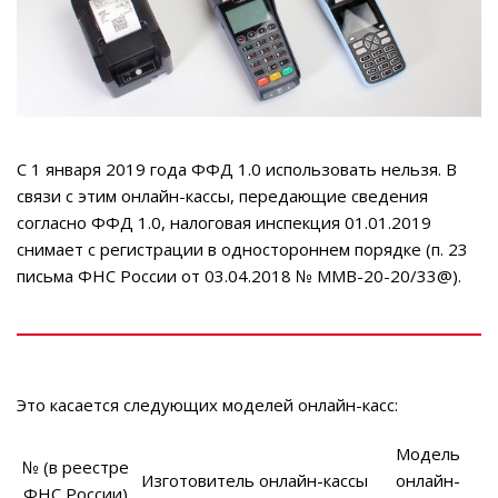
С 1 января 2019 года ФФД 1.0 использовать нельзя. В
связи с этим онлайн-кассы, передающие сведения
согласно ФФД 1.0, налоговая инспекция 01.01.2019
снимает с регистрации в одностороннем порядке (п. 23
письма ФНС России от 03.04.2018 № ММВ-20-20/33@).
Это касается следующих моделей онлайн-касс:
Модель
№ (в реестре
Изготовитель онлайн-кассы
онлайн-
ФНС России)