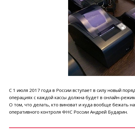
С 1 июля 2017 года в России вступает в силу новый пор
операциях с каждой кассы должна будет в онлайн-режи
О том, что делать, кто виноват и куда вообще бежать н
оперативного контроля ФНС России Андрей Бударин.