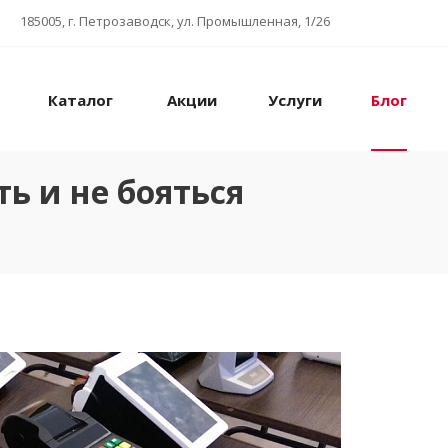
185005, г. Петрозаводск, ул. Промышленная, 1/26
Каталог
Акции
Услуги
Блог
ь и не бояться