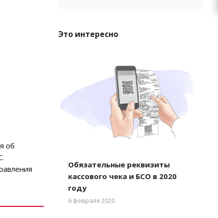
Это интересно
я об
.
Обязательные реквизиты
правления
кассового чека и БСО в 2020
году
6 февраля 2020