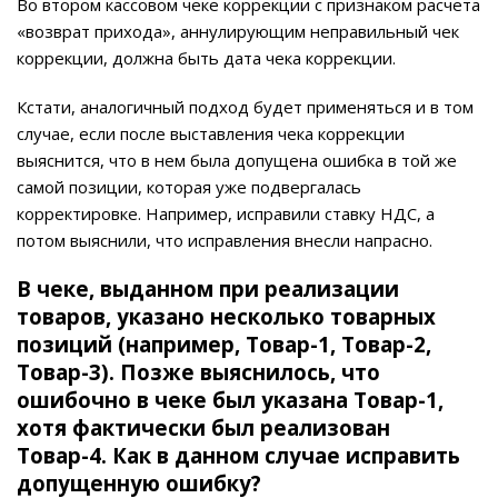
Во втором кассовом чеке коррекции с признаком расчета
«возврат прихода», аннулирующим неправильный чек
коррекции, должна быть дата чека коррекции.
Кстати, аналогичный подход будет применяться и в том
случае, если после выставления чека коррекции
выяснится, что в нем была допущена ошибка в той же
самой позиции, которая уже подвергалась
корректировке. Например, исправили ставку НДС, а
потом выяснили, что исправления внесли напрасно.
В чеке, выданном при реализации
товаров, указано несколько товарных
позиций (например, Товар-1, Товар-2,
Товар-3). Позже выяснилось, что
ошибочно в чеке был указана Товар-1,
хотя фактически был реализован
Товар-4. Как в данном случае исправить
допущенную ошибку?