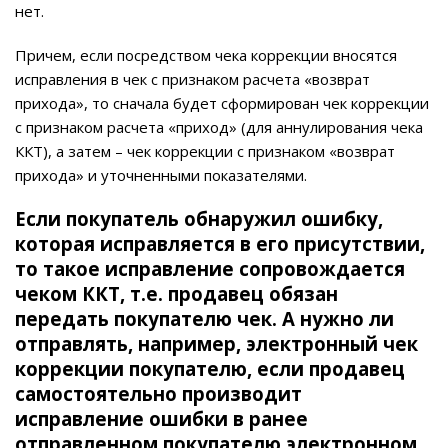
нет.
Причем, если посредством чека коррекции вносятся
исправления в чек с признаком расчета «возврат
прихода», то сначала будет сформирован чек коррекции
с признаком расчета «приход» (для аннулирования чека
ККТ), а затем – чек коррекции с признаком «возврат
прихода» и уточненными показателями.
Если покупатель обнаружил ошибку,
которая исправляется в его присутствии,
то такое исправление сопровождается
чеком ККТ, т.е. продавец обязан
передать покупателю чек. А нужно ли
отправлять, например, электронный чек
коррекции покупателю, если продавец
самостоятельно производит
исправление ошибки в ранее
отправленном покупателю электронном