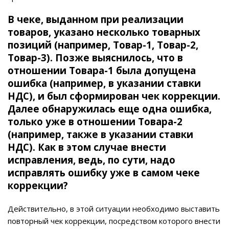
В чеке, выданном при реализации
товаров, указано несколько товарных
позиций (например, Товар-1, Товар-2,
Товар-3). Позже выяснилось, что в
отношении Товара-1 была допущена
ошибка (например, в указании ставки
НДС), и был сформирован чек коррекции.
Далее обнаружилась еще одна ошибка,
только уже в отношении Товара-2
(например, также в указании ставки
НДС). Как в этом случае внести
исправления, ведь, по сути, надо
исправлять ошибку уже в самом чеке
коррекции?
Действительно, в этой ситуации необходимо выставить
повторный чек коррекции, посредством которого внести