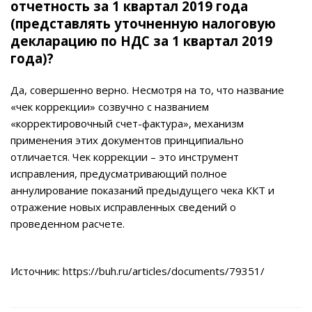
отчетность за 1 квартал 2019 года
(представлять уточненную налоговую
декларацию по НДС за 1 квартал 2019
года)?
Да, совершенно верно. Несмотря на то, что название
«чек коррекции» созвучно с названием
«корректировочный счет-фактура», механизм
применения этих документов принципиально
отличается. Чек коррекции – это инструмент
исправления, предусматривающий полное
аннулирование показаний предыдущего чека ККТ и
отражение новых исправленных сведений о
проведенном расчете.
Источник:
https://buh.ru/articles/documents/79351/