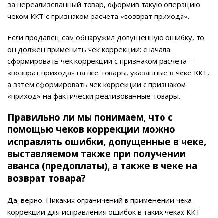
за нереализованный товар, оформив такую операцию
чеком ККТ с признаком расчета «возврат прихода».
Если продавец сам обнаружил допущенную ошибку, то
он должен применить чек коррекции: сначала
сформировать чек коррекции с признаком расчета –
«возврат прихода» на все товары, указанные в чеке ККТ,
а затем сформировать чек коррекции с признаком
«приход» на фактически реализованные товары.
Правильно ли мы понимаем, что с
помощью чеков коррекции можно
исправлять ошибки, допущенные в чеке,
выставляемом также при получении
аванса (предоплаты), а также в чеке на
возврат товара?
Да, верно. Никаких ограничений в применении чека
коррекции для исправления ошибок в таких чеках ККТ