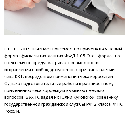
С 01.01.2019 начинает повсеместно применяться новый
формат фискальных данных ФФД 1.05. Этот формат по-
прежнему не предусматривает возможности
исправления ошибок, допущенных при выставлении
чека ККТ, посредством применения чека коррекции.
Однако подготовительные работы к расширенному
применению чека коррекции вызывают немало
вопросов. БУХ.1С задал их Юлии Куковской, советнику
государственной гражданской службы РФ 2 класса, ФНС
России.