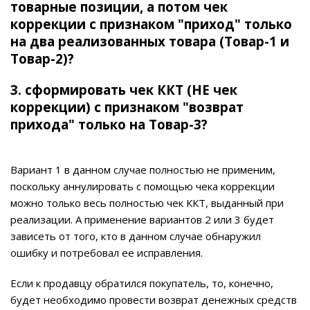
товарные позиции, а потом чек
коррекции с признаком "приход" только
на два реализованных товара (Товар-1 и
Товар-2)?
3. сформировать чек ККТ (НЕ чек
коррекции) с признаком "возврат
прихода" только на Товар-3?
Вариант 1 в данном случае полностью не применим,
поскольку аннулировать с помощью чека коррекции
можно только весь полностью чек ККТ, выданный при
реализации. А применение вариантов 2 или 3 будет
зависеть от того, кто в данном случае обнаружил
ошибку и потребовал ее исправления.
Если к продавцу обратился покупатель, то, конечно,
будет необходимо провести возврат денежных средств