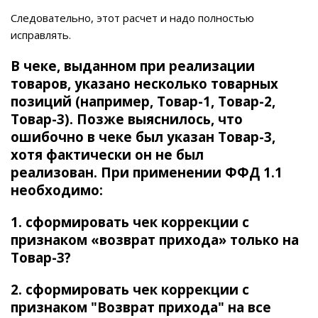
Следовательно, этот расчет и надо полностью
исправлять.
В чеке, выданном при реализации
товаров, указано несколько товарных
позиций (например, Товар-1, Товар-2,
Товар-3). Позже выяснилось, что
ошибочно в чеке был указан Товар-3,
хотя фактически он не был
реализован. При применении ФФД 1.1
необходимо:
1. сформировать чек коррекции с
признаком «возврат прихода» только на
Товар-3?
2. сформировать чек коррекции с
признаком "Возврат прихода" на все