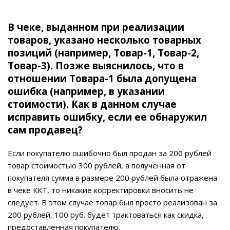
В чеке, выданном при реализации
товаров, указано несколько товарных
позиций (например, Товар-1, Товар-2,
Товар-3). Позже выяснилось, что в
отношении Товара-1 была допущена
ошибка (например, в указании
стоимости). Как в данном случае
исправить ошибку, если ее обнаружил
сам продавец?
Если покупателю ошибочно был продан за 200 рублей
товар стоимостью 300 рублей, а полученная от
покупателя сумма в размере 200 рублей была отражена
в чеке ККТ, то никакие корректировки вносить не
следует. В этом случае товар был просто реализован за
200 рублей, 100 руб. будет трактоваться как скидка,
предоставленная покупателю.