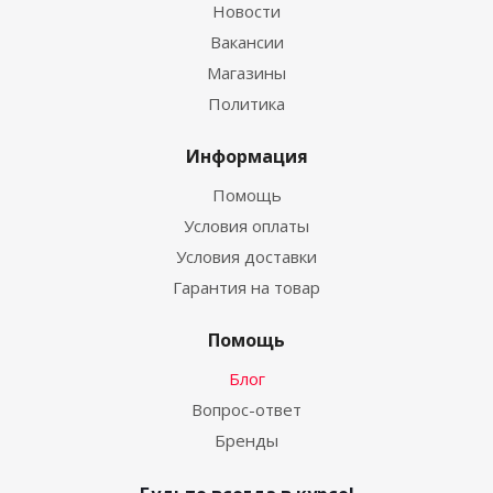
Новости
Вакансии
Магазины
Политика
Информация
Помощь
Условия оплаты
Условия доставки
Гарантия на товар
Помощь
Блог
Вопрос-ответ
Бренды