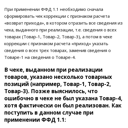
При применении ФФД 1.1 необходимо сначала
сформировать чек коррекции с признаком расчета
«возврат прихода», в котором отразить все сведения из
чека, выданного при реализации, т.е. сведения о всех
товарах (Товар-1, Товар-2, Товар-3), а потом в чеке
коррекции с признаком расчета «приход» указать
сведения о всех трех товарах, заменив сведения о
Товаре-1 на сведения о Товаре-4.
В чеке, выданном при реализации
товаров, указано несколько товарных
позиций (например, Товар-1, Товар-2,
Товар-3). Позже выяснилось, что
ошибочно в чеке не был указана Товар-4,
хотя фактически он был реализован. Как
поступить в данном случае при
применении ФФД 1.1: