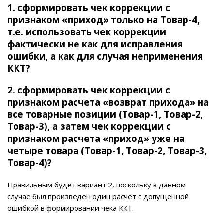
1. сформировать чек коррекции с
признаком «приход» только на Товар-4,
т.е. использовать чек коррекции
фактически не как для исправления
ошибки, а как для случая неприменения
ККТ?
2. сформировать чек коррекции с
признаком расчета «возврат прихода» на
все товарные позиции (Товар-1, Товар-2,
Товар-3), а затем чек коррекции с
признаком расчета «приход» уже на
четыре товара (Товар-1, Товар-2, Товар-3,
Товар-4)?
Правильным будет вариант 2, поскольку в данном
случае был произведен один расчет с допущенной
ошибкой в формировании чека ККТ.