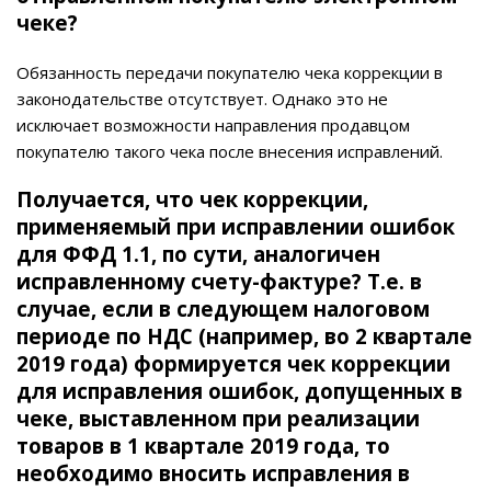
чеке?
Обязанность передачи покупателю чека коррекции в
законодательстве отсутствует. Однако это не
исключает возможности направления продавцом
покупателю такого чека после внесения исправлений.
Получается, что чек коррекции,
применяемый при исправлении ошибок
для ФФД 1.1, по сути, аналогичен
исправленному счету-фактуре? Т.е. в
случае, если в следующем налоговом
периоде по НДС (например, во 2 квартале
2019 года) формируется чек коррекции
для исправления ошибок, допущенных в
чеке, выставленном при реализации
товаров в 1 квартале 2019 года, то
необходимо вносить исправления в