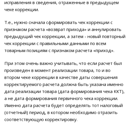
исправления в сведения, отраженные в предыдущем
чеке коррекции.
Т.е., нужно сначала сформировать чек коррекции с
признаком расчета «возврат прихода» и аннулировать
предыдущий чек коррекции, а затем - новый повторный
чек коррекции с правильными данными по всем
товарным позициям с признаком расчета «приход».
При этом очень важно учитывать, что если расчет был
произведен в момент реализации товара, то и во
втором чеке коррекции в качестве даты совершения
корректируемого расчета должна быть указана именно
дата реализации товара (дата формирования чека ККТ),
а не дата формирования первичного чека коррекции.
Именно дата расчета будет определять тот налоговый
(отчетный) период, в котором необходимо отразить
соответствующую корректировку.