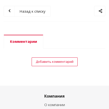
Назад к списку
Комментарии
Добавить комментарий
Компания
О компании