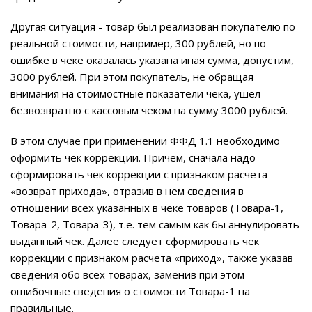
Другая ситуация - товар был реализован покупателю по
реальной стоимости, например, 300 рублей, но по
ошибке в чеке оказалась указана иная сумма, допустим,
3000 рублей. При этом покупатель, не обращая
внимания на стоимостные показатели чека, ушел
безвозвратно с кассовым чеком на сумму 3000 рублей.
В этом случае при применении ФФД 1.1 необходимо
оформить чек коррекции. Причем, сначала надо
сформировать чек коррекции с признаком расчета
«возврат прихода», отразив в нем сведения в
отношении всех указанных в чеке товаров (Товара-1,
Товара-2, Товара-3), т.е. тем самым как бы аннулировать
выданный чек. Далее следует сформировать чек
коррекции с признаком расчета «приход», также указав
сведения обо всех товарах, заменив при этом
ошибочные сведения о стоимости Товара-1 на
правильные.