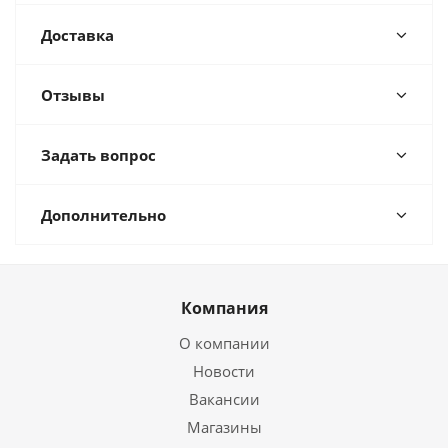
Доставка
Отзывы
Задать вопрос
Дополнительно
Компания
О компании
Новости
Вакансии
Магазины