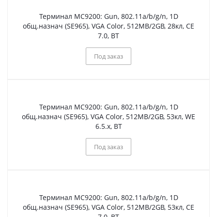
Терминал МС9200: Gun, 802.11a/b/g/n, 1D
общ.назнач (SE965), VGA Color, 512MB/2GB, 28кл, CE
7.0, BT
Под заказ
Терминал МС9200: Gun, 802.11a/b/g/n, 1D
общ.назнач (SE965), VGA Color, 512MB/2GB, 53кл, WE
6.5.x, BT
Под заказ
Терминал МС9200: Gun, 802.11a/b/g/n, 1D
общ.назнач (SE965), VGA Color, 512MB/2GB, 53кл, CE
7.0, BT