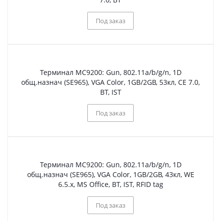
Под заказ
Терминал МС9200: Gun, 802.11a/b/g/n, 1D
общ.назнач (SE965), VGA Color, 1GB/2GB, 53кл, CE 7.0,
BT, IST
Под заказ
Терминал МС9200: Gun, 802.11a/b/g/n, 1D
общ.назнач (SE965), VGA Color, 1GB/2GB, 43кл, WE
6.5.x, MS Office, BT, IST, RFID tag
Под заказ