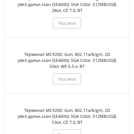
увел.дальн.скан (SE4600), VGA Color, 512MB/2GB,
28кл, CE 7.0, BT
Под заказ
Терминал МС9200: Gun, 802.11a/b/g/n, 2D
увел.дальн.скан (SE4600), VGA Color, 512MB/2GB,
53кл, WE 6.5.x, BT
Под заказ
Терминал МС9200: Gun, 802.11a/b/g/n, 2D
увел.дальн.скан (SE4600), VGA Color, 512MB/2GB,
53кл, CE 7.0, BT