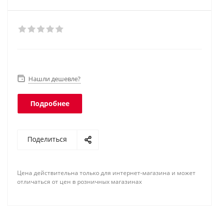
Нашли дешевле?
Подробнее
Поделиться
Цена действительна только для интернет-магазина и может
отличаться от цен в розничных магазинах