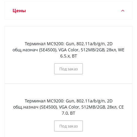
Цены
Терминал МС9200: Gun, 802.11a/b/g/n, 2D
общ.назнач (SE4500), VGA Color, 512MB/2GB, 28кл, WE
6.5.x, BT
Под заказ
Терминал МС9200: Gun, 802.11a/b/g/n, 2D
общ.назнач (SE4500), VGA Color, 512MB/2GB, 28кл, CE
7.0, BT
Под заказ