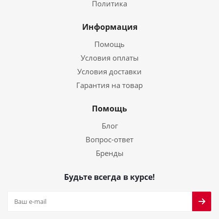
Политика
Информация
Помощь
Условия оплаты
Условия доставки
Гарантия на товар
Помощь
Блог
Вопрос-ответ
Бренды
Будьте всегда в курсе!