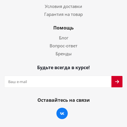
Условия доставки
Гарантия на товар
Помощь
Блог
Вопрос-ответ
Бренды
Будьте всегда в курсе!
Оставайтесь на связи