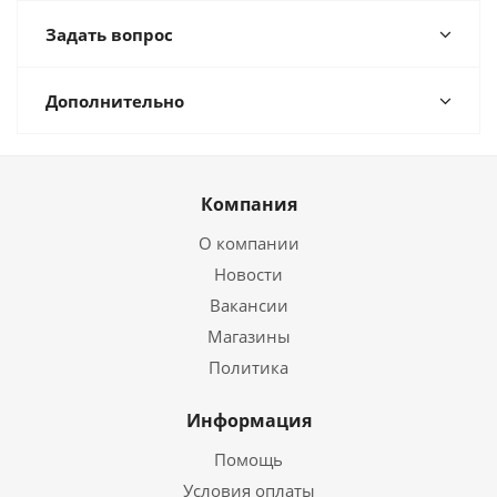
Задать вопрос
Дополнительно
Компания
О компании
Новости
Вакансии
Магазины
Политика
Информация
Помощь
Условия оплаты