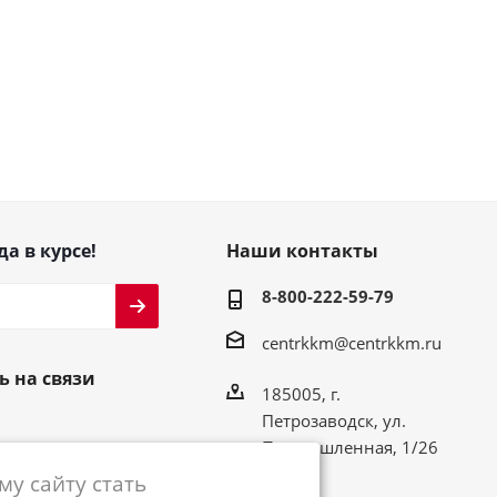
да в курсе!
Наши контакты
8-800-222-59-79
centrkkm@centrkkm.ru
ь на связи
185005, г.
Петрозаводск, ул.
Промышленная, 1/26
у сайту стать