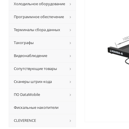
Холодильное оборудование
Программное обеспечение
Терминалы сбора данных
Тахографы
Видеонаблюдение
Сопутствующие товары
Сканеры штрих-кода
ПО DataMobile
Фискальные накопители
CLEVERENCE