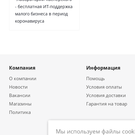
- бесплатная ИТ-поддержка
малого бизнеса в период
коронавируса
Компания
Информация
О компании
Помощь
Новости
Условия оплаты
Вакансии
Условия доставки
Магазины
Гарантия на товар
Политика
Мы используем файлы cooki