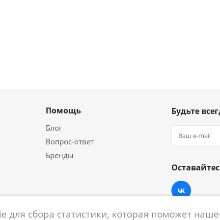
Помощь
Будьте всег
Блог
Вопрос-ответ
Бренды
Оставайтес
e для сбора статистики, которая поможет нашем