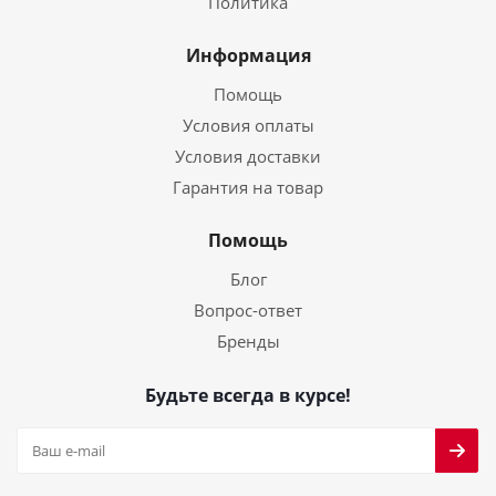
Политика
Информация
Помощь
Условия оплаты
Условия доставки
Гарантия на товар
Помощь
Блог
Вопрос-ответ
Бренды
Будьте всегда в курсе!