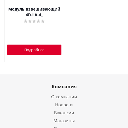
Модуль взвешивающий
4D-LA-4_
Подробнее
Компания
О компании
Новости
Вакансии
Магазины