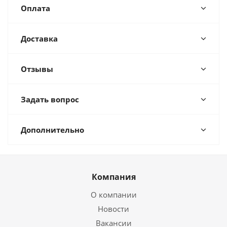
Оплата
Доставка
Отзывы
Задать вопрос
Дополнительно
Компания
О компании
Новости
Вакансии