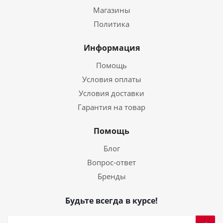
Магазины
Политика
Информация
Помощь
Условия оплаты
Условия доставки
Гарантия на товар
Помощь
Блог
Вопрос-ответ
Бренды
Будьте всегда в курсе!