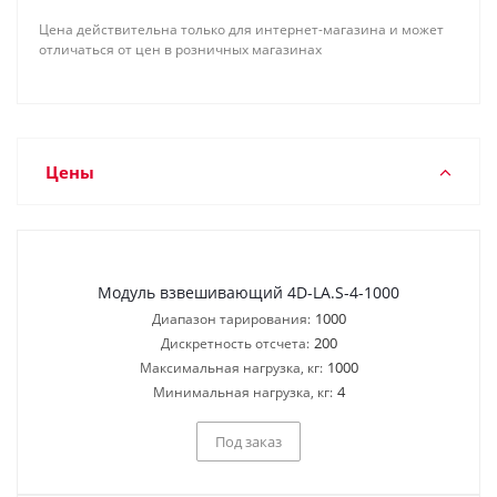
Цена действительна только для интернет-магазина и может
отличаться от цен в розничных магазинах
Цены
Модуль взвешивающий 4D-LA.S-4-1000
1000
Диапазон тарирования:
200
Дискретность отсчета:
1000
Максимальная нагрузка, кг:
4
Минимальная нагрузка, кг:
Под заказ