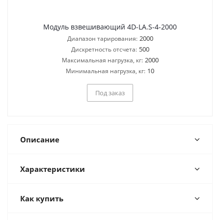
Модуль взвешивающий 4D-LA.S-4-2000
2000
Диапазон тарирования:
500
Дискретность отсчета:
2000
Максимальная нагрузка, кг:
10
Минимальная нагрузка, кг:
Под заказ
Описание
Характеристики
Как купить