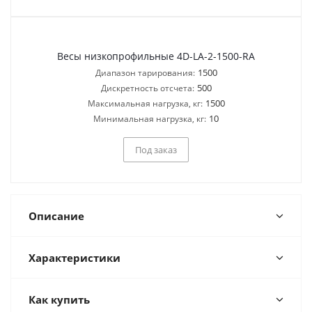
Весы низкопрофильные 4D-LA-2-1500-RA
1500
Диапазон тарирования:
500
Дискретность отсчета:
1500
Максимальная нагрузка, кг:
10
Минимальная нагрузка, кг:
Под заказ
Описание
Характеристики
Как купить