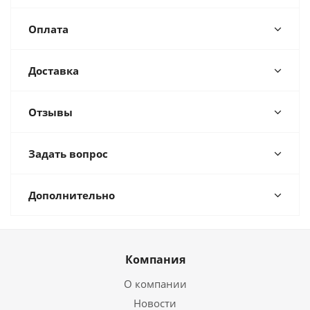
Оплата
Доставка
Отзывы
Задать вопрос
Дополнительно
Компания
О компании
Новости