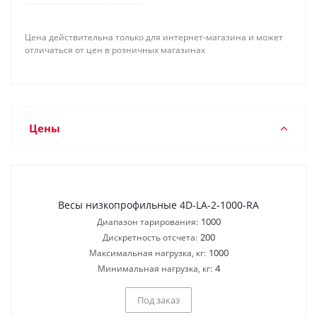
Цена действительна только для интернет-магазина и может
отличаться от цен в розничных магазинах
Цены
Весы низкопрофильные 4D-LA-2-1000-RA
1000
Диапазон тарирования:
200
Дискретность отсчета:
1000
Максимальная нагрузка, кг:
4
Минимальная нагрузка, кг:
Под заказ