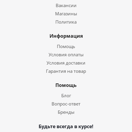
Вакансии
Магазины
Политика
Информация
Помощь
Условия оплаты
Условия доставки
Гарантия на товар
Помощь
Блог
Вопрос-ответ
Бренды
Будьте всегда в курсе!