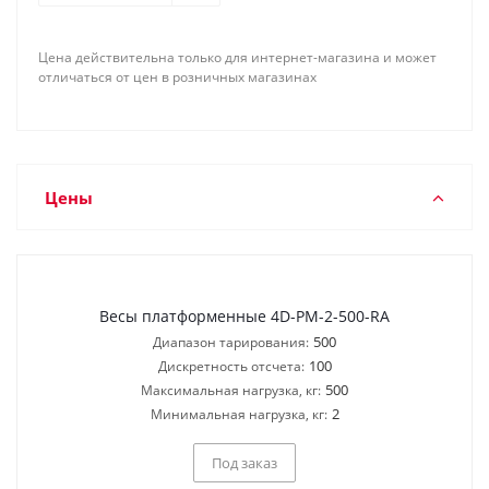
</a>
Цена действительна только для интернет-магазина и может
отличаться от цен в розничных магазинах
Цены
Весы платформенные 4D-PM-2-500-RA
500
Диапазон тарирования:
100
Дискретность отсчета:
500
Максимальная нагрузка, кг:
2
Минимальная нагрузка, кг:
Под заказ