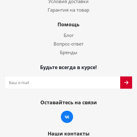
Условия доставки
Гарантия на товар
Помощь
Блог
Вопрос-ответ
Бренды
Будьте всегда в курсе!
Оставайтесь на связи
Наши контакты