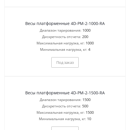
Весы платформенные 4D-PM-2-1000-RA
1000
Диапазон тарирования:
200
Дискретность отсчета:
1000
Максимальная нагрузка, кг:
4
Минимальная нагрузка, кг:
Под заказ
Весы платформенные 4D-PM-2-1500-RA
1500
Диапазон тарирования:
500
Дискретность отсчета:
1500
Максимальная нагрузка, кг:
10
Минимальная нагрузка, кг: