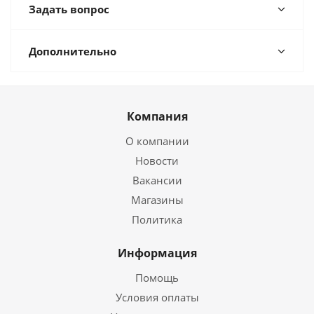
Задать вопрос
Дополнительно
Компания
О компании
Новости
Вакансии
Магазины
Политика
Информация
Помощь
Условия оплаты