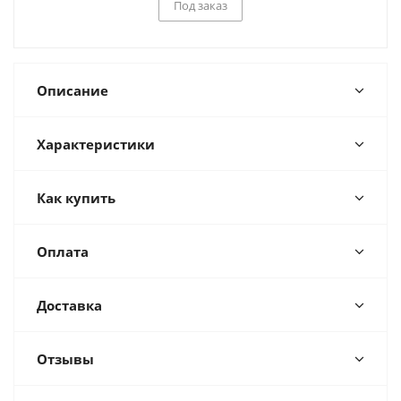
Под заказ
Описание
Характеристики
Как купить
Оплата
Доставка
Отзывы