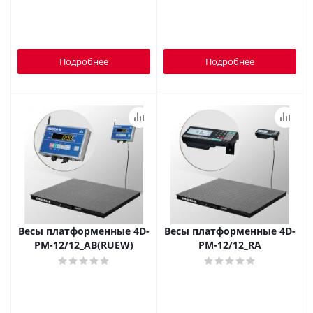
Подробнее
Подробнее
Весы платформенные 4D-
Весы платформенные 4D-
PM-12/12_AB(RUEW)
PM-12/12_RA