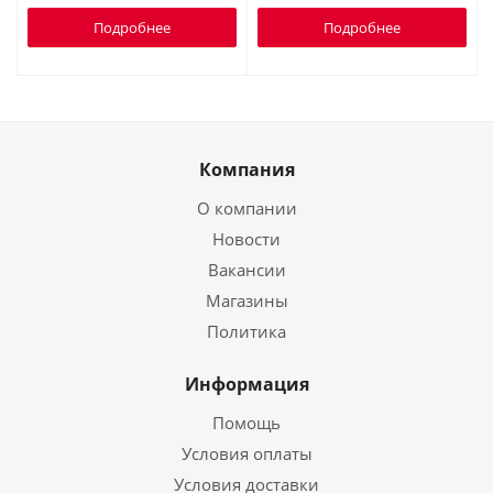
Подробнее
Подробнее
Компания
О компании
Новости
Вакансии
Магазины
Политика
Информация
Помощь
Условия оплаты
Условия доставки