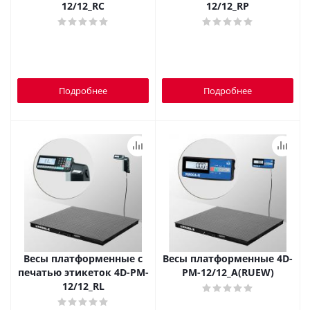
12/12_RC
12/12_RP
Подробнее
Подробнее
Весы платформенные с
Весы платформенные 4D-
печатью этикеток 4D-PM-
PM-12/12_A(RUEW)
12/12_RL