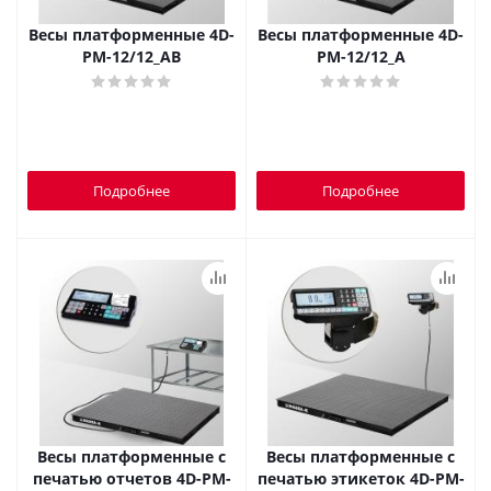
Весы платформенные 4D-
Весы платформенные 4D-
PM-12/12_AВ
PM-12/12_A
Подробнее
Подробнее
Весы платформенные с
Весы платформенные с
печатью отчетов 4D-PM-
печатью этикеток 4D-PM-