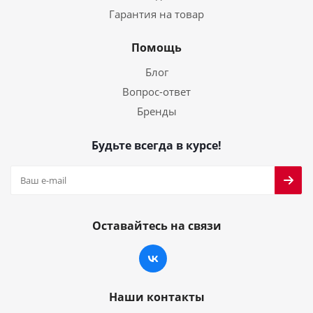
Гарантия на товар
Помощь
Блог
Вопрос-ответ
Бренды
Будьте всегда в курсе!
Оставайтесь на связи
Наши контакты