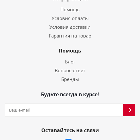
Помощь
Условия оплаты
Условия доставки
Гарантия на товар
Помощь
Блог
Вопрос-ответ
Бренды
Будьте всегда в курсе!
Оставайтесь на связи