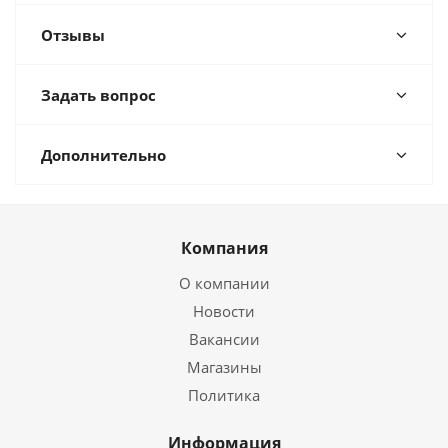
Отзывы
Задать вопрос
Дополнительно
Компания
О компании
Новости
Вакансии
Магазины
Политика
Информация