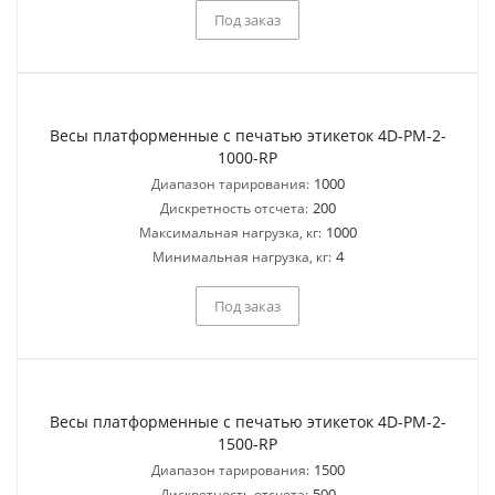
Под заказ
Весы платформенные с печатью этикеток 4D-PM-2-
1000-RP
1000
Диапазон тарирования:
200
Дискретность отсчета:
1000
Максимальная нагрузка, кг:
4
Минимальная нагрузка, кг:
Под заказ
Весы платформенные с печатью этикеток 4D-PM-2-
1500-RP
1500
Диапазон тарирования:
500
Дискретность отсчета: