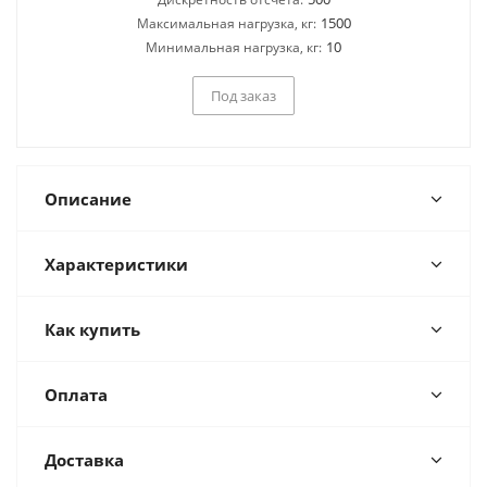
1500
Максимальная нагрузка, кг:
10
Минимальная нагрузка, кг:
Под заказ
Описание
Характеристики
Как купить
Оплата
Доставка