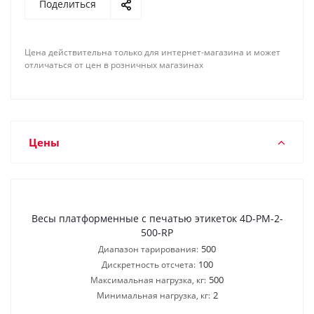
Поделиться
Цена действительна только для интернет-магазина и может
отличаться от цен в розничных магазинах
Цены
Весы платформенные с печатью этикеток 4D-PM-2-
500-RP
500
Диапазон тарирования:
100
Дискретность отсчета:
500
Максимальная нагрузка, кг:
2
Минимальная нагрузка, кг: