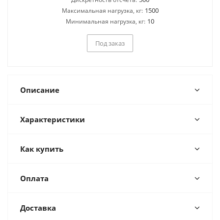
1500
Максимальная нагрузка, кг:
10
Минимальная нагрузка, кг:
Под заказ
Описание
Характеристики
Как купить
Оплата
Доставка