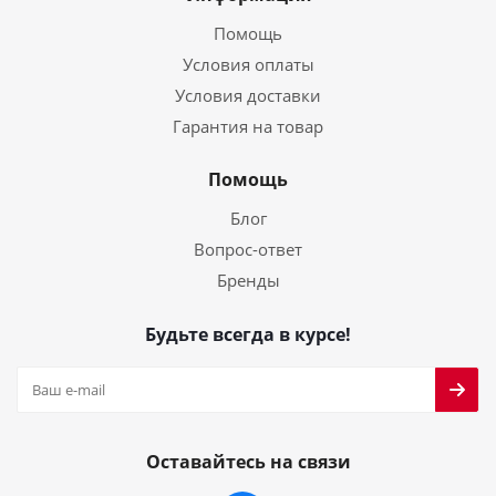
Помощь
Условия оплаты
Условия доставки
Гарантия на товар
Помощь
Блог
Вопрос-ответ
Бренды
Будьте всегда в курсе!
Оставайтесь на связи