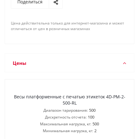
Поделиться
Цена действительна только для интернет-магазина и может
отличаться от цен в розничных магазинах
Цены
Весы платформенные с печатью этикеток 4D-PM-2-
500-RL
500
Диапазон тарирования:
100
Дискретность отсчета:
500
Максимальная нагрузка, кг:
2
Минимальная нагрузка, кг: