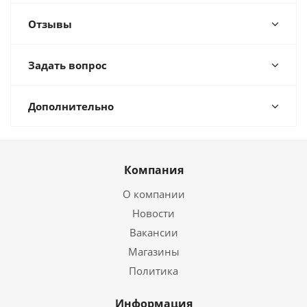
Отзывы
Задать вопрос
Дополнительно
Компания
О компании
Новости
Вакансии
Магазины
Политика
Информация