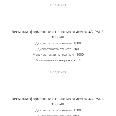
Под заказ
Весы платформенные с печатью этикеток 4D-PM-2-
1000-RL
1000
Диапазон тарирования:
200
Дискретность отсчета:
1000
Максимальная нагрузка, кг:
4
Минимальная нагрузка, кг:
Под заказ
Весы платформенные с печатью этикеток 4D-PM-2-
1500-RL
1500
Диапазон тарирования:
500
Дискретность отсчета: