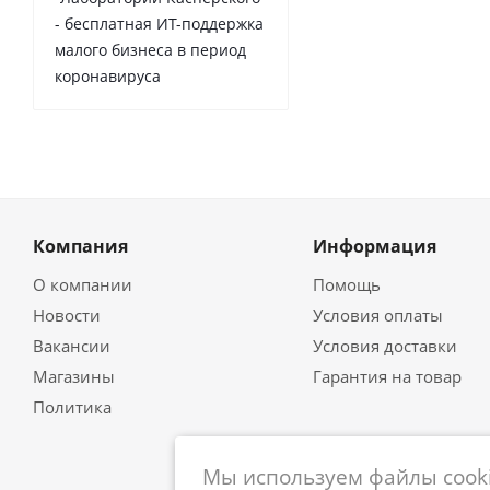
- бесплатная ИТ-поддержка
малого бизнеса в период
коронавируса
Компания
Информация
О компании
Помощь
Новости
Условия оплаты
Вакансии
Условия доставки
Магазины
Гарантия на товар
Политика
Мы используем файлы cooki