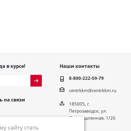
да в курсе!
Наши контакты
8-800-222-59-79
centrkkm@centrkkm.ru
ь на связи
185005, г.
Петрозаводск, ул.
Промышленная, 1/26
у сайту стать