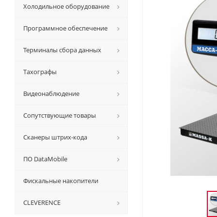
Холодильное оборудование
Программное обеспечение
Терминалы сбора данных
Тахографы
Видеонаблюдение
Сопутствующие товары
Сканеры штрих-кода
ПО DataMobile
Фискальные накопители
CLEVERENCE