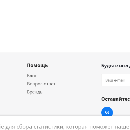
Помощь
Будьте всег
Блог
Вопрос-ответ
Бренды
Оставайтес
e для сбора статистики, которая поможет нашем