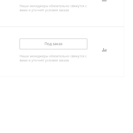
Наши менеджеры обязательно свяжутся с
вами и уточнят условия заказа
Под заказ
Наши менеджеры обязательно свяжутся с
вами и уточнят условия заказа