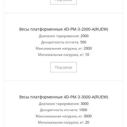
Весы платформенные 4D-PM-3-2000-A(RUEW)
2000
Диапазон тарирования:
500
Дискретность отсчета:
2000
Максимальная нагрузка, кг:
10
Минимальная нагрузка, кг:
Под заказ
Весы платформенные 4D-PM-3-3000-A(RUEW)
3000
Диапазон тарирования:
1000
Дискретность отсчета:
3000
Максимальная нагрузка, кг:
20
Минимальная нагрузка, кг: