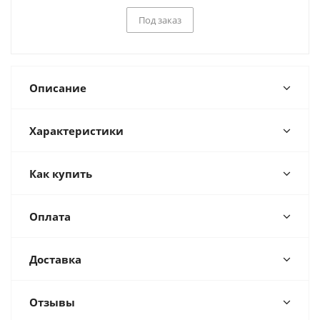
Под заказ
Описание
Характеристики
Как купить
Оплата
Доставка
Отзывы