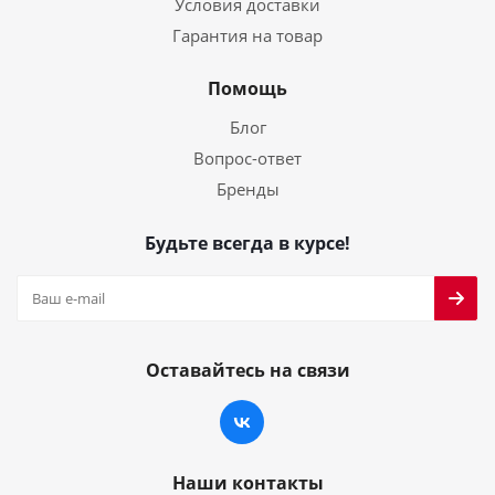
Условия доставки
Гарантия на товар
Помощь
Блог
Вопрос-ответ
Бренды
Будьте всегда в курсе!
Оставайтесь на связи
Наши контакты