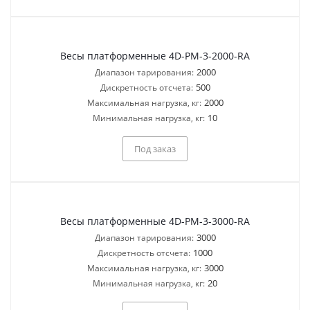
Весы платформенные 4D-PM-3-2000-RA
2000
Диапазон тарирования:
500
Дискретность отсчета:
2000
Максимальная нагрузка, кг:
10
Минимальная нагрузка, кг:
Под заказ
Весы платформенные 4D-PM-3-3000-RA
3000
Диапазон тарирования:
1000
Дискретность отсчета:
3000
Максимальная нагрузка, кг:
20
Минимальная нагрузка, кг: