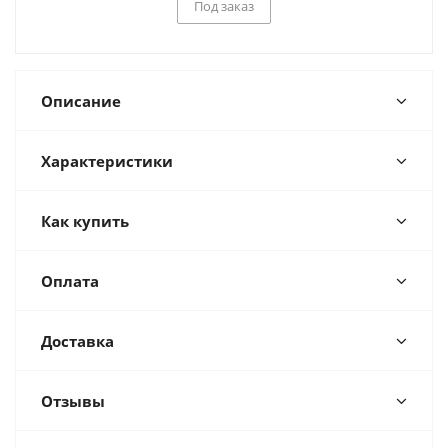
Под заказ
Описание
Характеристики
Как купить
Оплата
Доставка
Отзывы