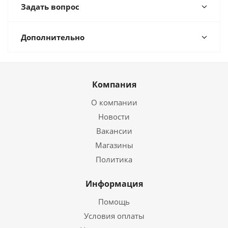
Задать вопрос
Дополнительно
Компания
О компании
Новости
Вакансии
Магазины
Политика
Информация
Помощь
Условия оплаты