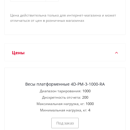
</a>
Цена действительна только для интернет-магазина и может
отличаться от цен в розничных магазинах
Цены
Весы платформенные 4D-PM-3-1000-RA
1000
Диапазон тарирования:
200
Дискретность отсчета:
1000
Максимальная нагрузка, кг:
4
Минимальная нагрузка, кг:
Под заказ