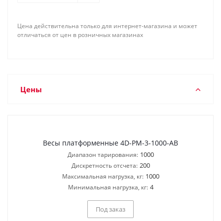
Цена действительна только для интернет-магазина и может
отличаться от цен в розничных магазинах
Цены
Весы платформенные 4D-PM-3-1000-AB
1000
Диапазон тарирования:
200
Дискретность отсчета:
1000
Максимальная нагрузка, кг:
4
Минимальная нагрузка, кг:
Под заказ