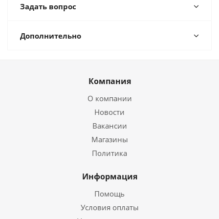
Задать вопрос
Дополнительно
Компания
О компании
Новости
Вакансии
Магазины
Политика
Информация
Помощь
Условия оплаты