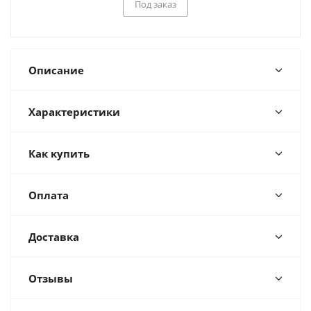
Под заказ
Описание
Характеристики
Как купить
Оплата
Доставка
Отзывы