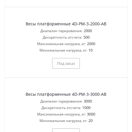
Весы платформенные 4D-PM-3-2000-AB
2000
Диапазон тарирования:
500
Дискретность отсчета:
2000
Максимальная нагрузка, кг:
10
Минимальная нагрузка, кг:
Под заказ
Весы платформенные 4D-PM-3-3000-AB
3000
Диапазон тарирования:
1000
Дискретность отсчета:
3000
Максимальная нагрузка, кг:
20
Минимальная нагрузка, кг: