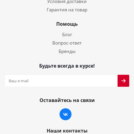
Условия доставки
Гарантия на товар
Помощь
Блог
Вопрос-ответ
Бренды
Будьте всегда в курсе!
Оставайтесь на связи
Наши контакты