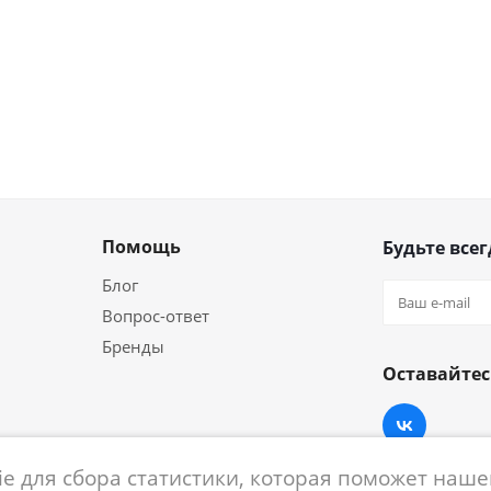
Помощь
Будьте всег
Блог
Вопрос-ответ
Бренды
Оставайтес
e для сбора статистики, которая поможет нашем