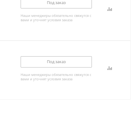
Под заказ
Наши менеджеры обязательно свяжутся с
вами и уточнят условия заказа
Под заказ
Наши менеджеры обязательно свяжутся с
вами и уточнят условия заказа