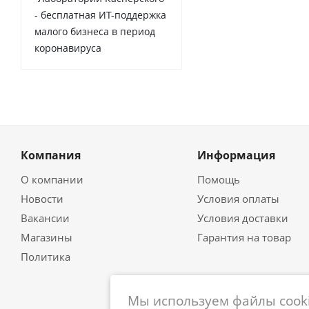
- бесплатная ИТ-поддержка
малого бизнеса в период
коронавируса
Компания
Информация
О компании
Помощь
Новости
Условия оплаты
Вакансии
Условия доставки
Магазины
Гарантия на товар
Политика
Мы используем файлы cooki