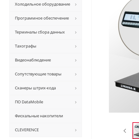
Холодильное оборудование
Программное обеспечение
Терминалы сбора данных
Тахографы
Видеонаблюдение
Сопутствующие товары
Сканеры штрих-кода
ПО DataMobile
Фискальные накопители
CLEVERENCE