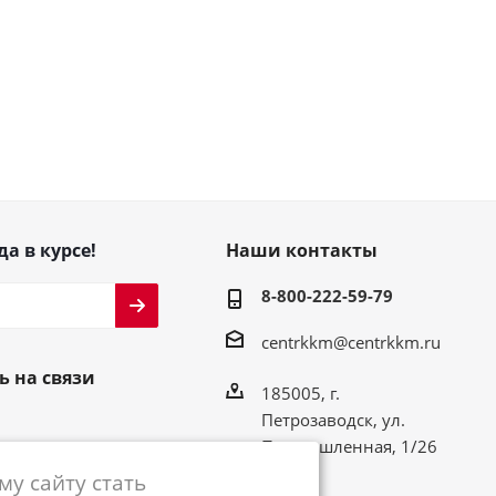
да в курсе!
Наши контакты
8-800-222-59-79
centrkkm@centrkkm.ru
ь на связи
185005, г.
Петрозаводск, ул.
Промышленная, 1/26
у сайту стать