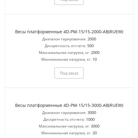
Весы платформенные 4D-PM-15/15-2000-AB(RUEW)
2000
Диапазон тарирования:
500
Дискретность отсчета:
2000
Максимальная нагрузка, кг:
10
Минимальная нагрузка, кг:
Под заказ
Весы платформенные 4D-PM-15/15-3000-AB(RUEW)
3000
Диапазон тарирования:
1000
Дискретность отсчета:
3000
Максимальная нагрузка, кг:
20
Минимальная нагрузка, кг: