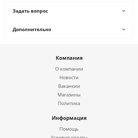
Задать вопрос
Дополнительно
Компания
О компании
Новости
Вакансии
Магазины
Политика
Информация
Помощь
Условия оплаты