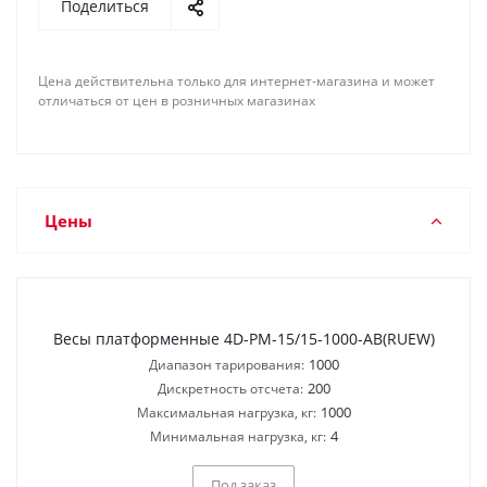
Поделиться
Цена действительна только для интернет-магазина и может
отличаться от цен в розничных магазинах
Цены
Весы платформенные 4D-PM-15/15-1000-AB(RUEW)
1000
Диапазон тарирования:
200
Дискретность отсчета:
1000
Максимальная нагрузка, кг:
4
Минимальная нагрузка, кг:
Под заказ