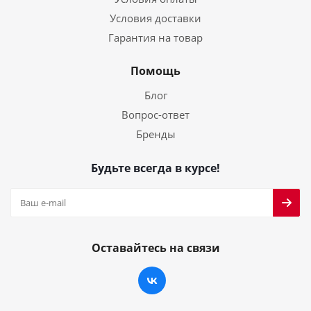
Условия доставки
Гарантия на товар
Помощь
Блог
Вопрос-ответ
Бренды
Будьте всегда в курсе!
Оставайтесь на связи