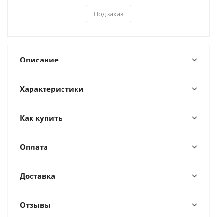
Под заказ
Описание
Характеристики
Как купить
Оплата
Доставка
Отзывы