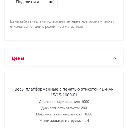
Поделиться
Цена действительна только для интернет-магазина и может
отличаться от цен в розничных магазинах
Цены
Весы платформенные с печатью этикеток 4D-PM-
15/15-1000-RL
1000
Диапазон тарирования:
200
Дискретность отсчета:
1000
Максимальная нагрузка, кг:
4
Минимальная нагрузка, кг: