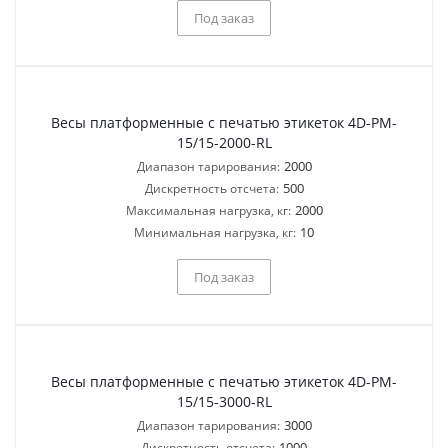
Под заказ
Весы платформенные с печатью этикеток 4D-PM-
15/15-2000-RL
2000
Диапазон тарирования:
500
Дискретность отсчета:
2000
Максимальная нагрузка, кг:
10
Минимальная нагрузка, кг:
Под заказ
Весы платформенные с печатью этикеток 4D-PM-
15/15-3000-RL
3000
Диапазон тарирования:
1000
Дискретность отсчета: