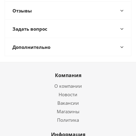
Отзывы
Задать вопрос
Дополнительно
Компания
О компании
Новости
Вакансии
Магазины
Политика
Информация