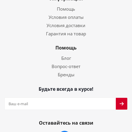
Помощь
Условия оплаты
Условия доставки
Гарантия на товар
Помощь
Блог
Вопрос-ответ
Бренды
Будьте всегда в курсе!
Оставайтесь на связи