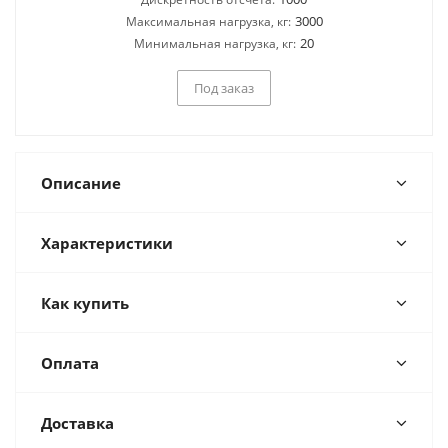
3000
Максимальная нагрузка, кг:
20
Минимальная нагрузка, кг:
Под заказ
Описание
Характеристики
Как купить
Оплата
Доставка