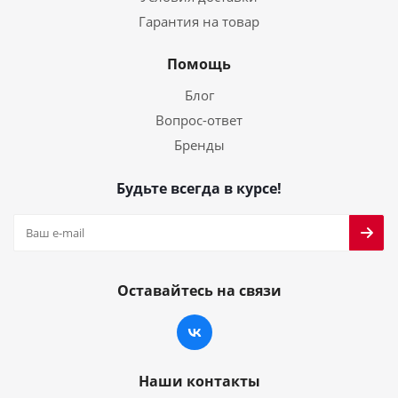
Гарантия на товар
Помощь
Блог
Вопрос-ответ
Бренды
Будьте всегда в курсе!
Оставайтесь на связи
Наши контакты