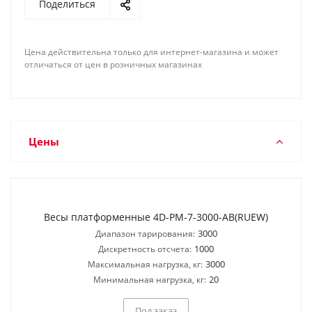
Поделиться
Цена действительна только для интернет-магазина и может
отличаться от цен в розничных магазинах
Цены
Весы платформенные 4D-PM-7-3000-AB(RUEW)
3000
Диапазон тарирования:
1000
Дискретность отсчета:
3000
Максимальная нагрузка, кг:
20
Минимальная нагрузка, кг:
Под заказ