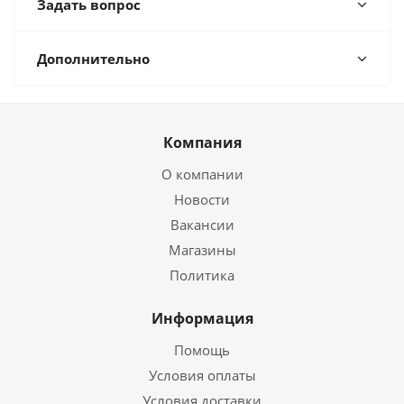
Задать вопрос
Дополнительно
Компания
О компании
Новости
Вакансии
Магазины
Политика
Информация
Помощь
Условия оплаты
Условия доставки