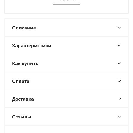
Описание
Характеристики
Как купить
Оплата
Доставка
Отзывы