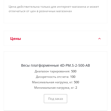
Цена действительна только для интернет-магазина и может
отличаться от цен в розничных магазинах
Цены
Весы платформенные 4D-PM.S-2-500-AB
500
Диапазон тарирования:
100
Дискретность отсчета:
500
Максимальная нагрузка, кг:
2
Минимальная нагрузка, кг:
Под заказ