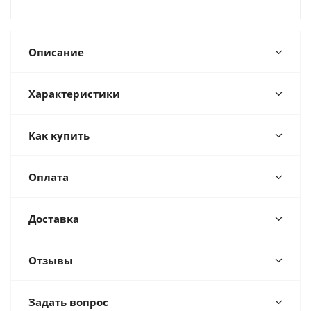
Описание
Характеристики
Как купить
Оплата
Доставка
Отзывы
Задать вопрос