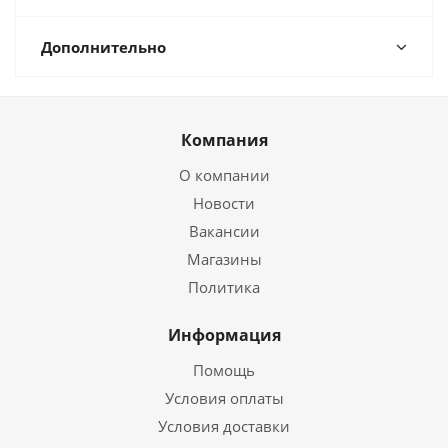
Дополнительно
Компания
О компании
Новости
Вакансии
Магазины
Политика
Информация
Помощь
Условия оплаты
Условия доставки