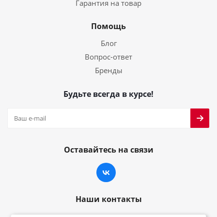
Гарантия на товар
Помощь
Блог
Вопрос-ответ
Бренды
Будьте всегда в курсе!
Оставайтесь на связи
Наши контакты