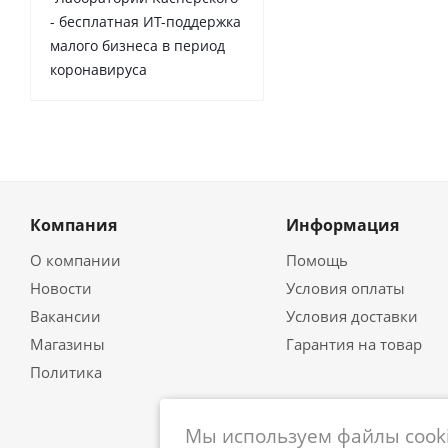
- бесплатная ИТ-поддержка
малого бизнеса в период
коронавируса
Компания
Информация
О компании
Помощь
Новости
Условия оплаты
Вакансии
Условия доставки
Магазины
Гарантия на товар
Политика
Мы используем файлы cooki