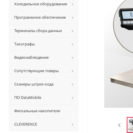
Холодильное оборудование
Программное обеспечение
Терминалы сбора данных
Тахографы
Видеонаблюдение
Сопутствующие товары
Сканеры штрих-кода
ПО DataMobile
Фискальные накопители
CLEVERENCE