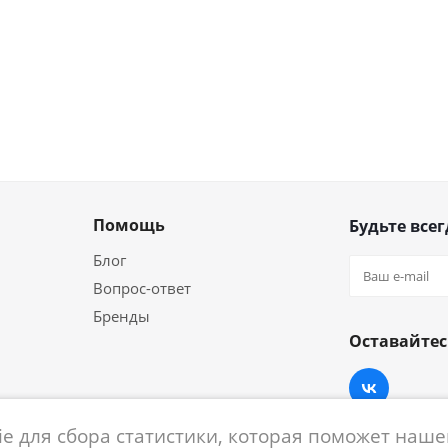
Помощь
Будьте всег
Блог
Вопрос-ответ
Бренды
Оставайтес
e для сбора статистики, которая поможет нашем