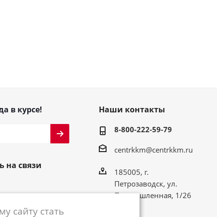
да в курсе!
Наши контакты
8-800-222-59-79
centrkkm@centrkkm.ru
ь на связи
185005, г.
Петрозаводск, ул.
Промышленная, 1/26
у сайту стать