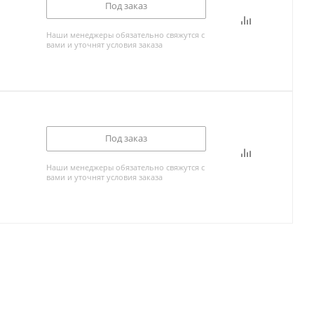
Под заказ
Наши менеджеры обязательно свяжутся с
вами и уточнят условия заказа
Под заказ
Наши менеджеры обязательно свяжутся с
вами и уточнят условия заказа