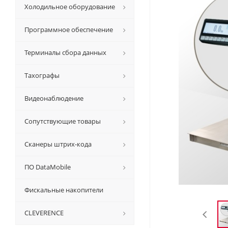
Холодильное оборудование
Программное обеспечение
Терминалы сбора данных
Тахографы
Видеонаблюдение
Сопутствующие товары
Сканеры штрих-кода
ПО DataMobile
Фискальные накопители
CLEVERENCE