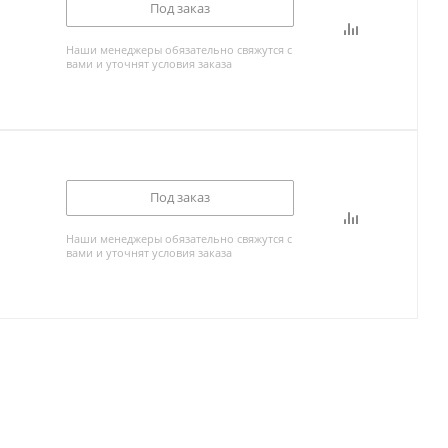
Под заказ
Наши менеджеры обязательно свяжутся с
вами и уточнят условия заказа
Под заказ
Наши менеджеры обязательно свяжутся с
вами и уточнят условия заказа