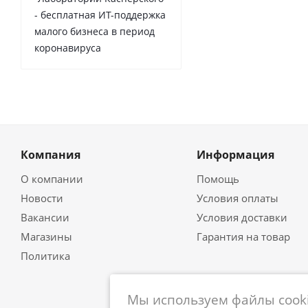
- бесплатная ИТ-поддержка
малого бизнеса в период
коронавируса
Компания
Информация
О компании
Помощь
Новости
Условия оплаты
Вакансии
Условия доставки
Магазины
Гарантия на товар
Политика
Мы используем файлы cooki