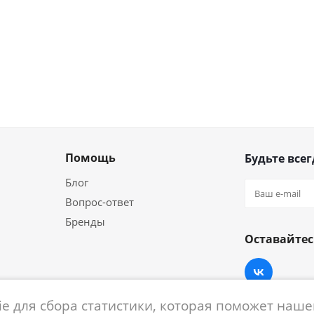
Помощь
Будьте всег
Блог
Вопрос-ответ
Бренды
Оставайтес
e для сбора статистики, которая поможет нашем