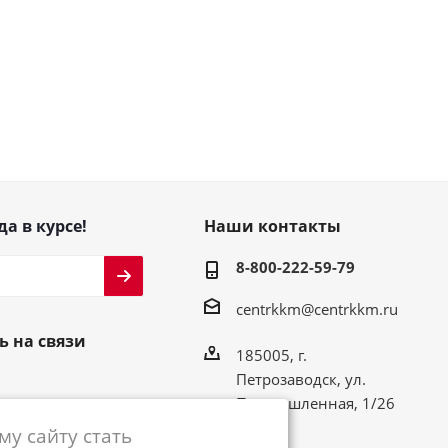
да в курсе!
Наши контакты
8-800-222-59-79
centrkkm@centrkkm.ru
ь на связи
185005, г.
Петрозаводск, ул.
Промышленная, 1/26
у сайту стать