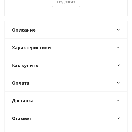
Под заказ
Описание
Характеристики
Как купить
Оплата
Доставка
Отзывы