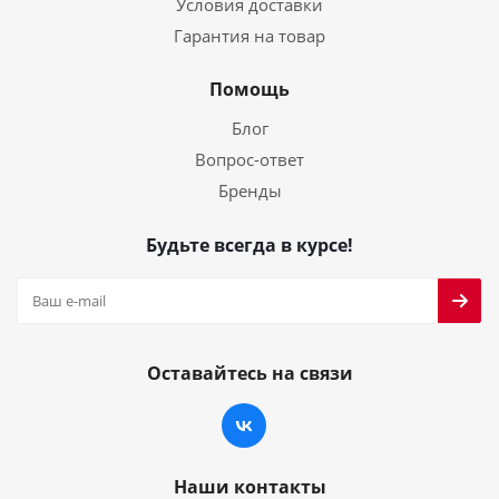
Условия доставки
Гарантия на товар
Помощь
Блог
Вопрос-ответ
Бренды
Будьте всегда в курсе!
Оставайтесь на связи
Наши контакты