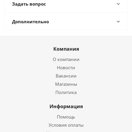
Задать вопрос
Дополнительно
Компания
О компании
Новости
Вакансии
Магазины
Политика
Информация
Помощь
Условия оплаты