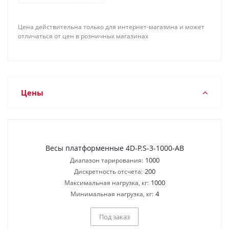
Цена действительна только для интернет-магазина и может
отличаться от цен в розничных магазинах
Цены
Весы платформенные 4D-P.S-3-1000-AB
1000
Диапазон тарирования:
200
Дискретность отсчета:
1000
Максимальная нагрузка, кг:
4
Минимальная нагрузка, кг:
Под заказ