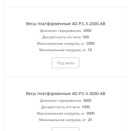
Весы платформенные 4D-P.S-3-2000-AB
2000
Диапазон тарирования:
500
Дискретность отсчета:
2000
Максимальная нагрузка, кг:
10
Минимальная нагрузка, кг:
Под заказ
Весы платформенные 4D-P.S-3-3000-AB
3000
Диапазон тарирования:
1000
Дискретность отсчета:
3000
Максимальная нагрузка, кг:
20
Минимальная нагрузка, кг: