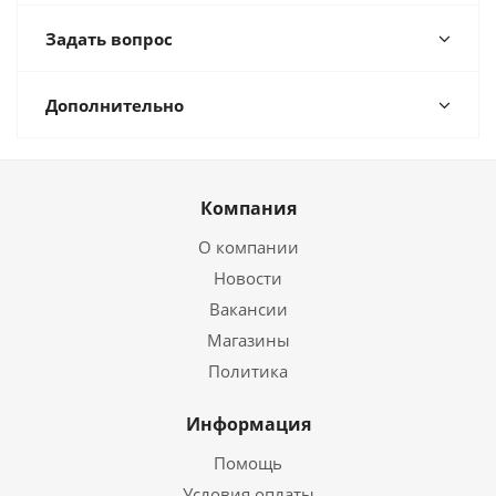
Задать вопрос
Дополнительно
Компания
О компании
Новости
Вакансии
Магазины
Политика
Информация
Помощь
Условия оплаты