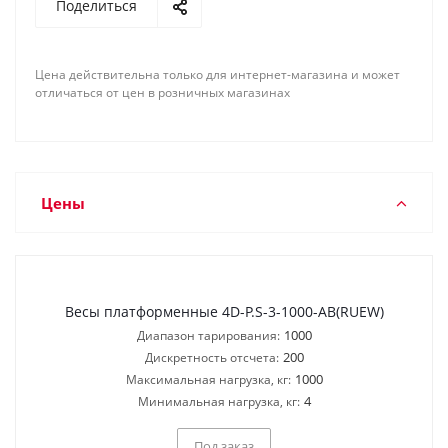
Поделиться
Цена действительна только для интернет-магазина и может
отличаться от цен в розничных магазинах
Цены
Весы платформенные 4D-P.S-3-1000-AB(RUEW)
1000
Диапазон тарирования:
200
Дискретность отсчета:
1000
Максимальная нагрузка, кг:
4
Минимальная нагрузка, кг:
Под заказ