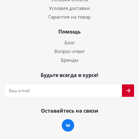
Условия доставки
Гарантия на товар
Помощь
Блог
Вопрос-ответ
Бренды
Будьте всегда в курсе!
Оставайтесь на связи