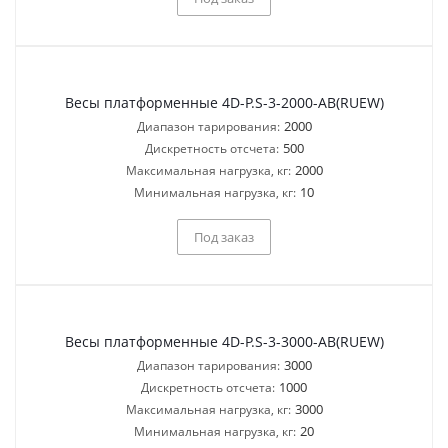
Весы платформенные 4D-P.S-3-2000-AB(RUEW)
2000
Диапазон тарирования:
500
Дискретность отсчета:
2000
Максимальная нагрузка, кг:
10
Минимальная нагрузка, кг:
Под заказ
Весы платформенные 4D-P.S-3-3000-AB(RUEW)
3000
Диапазон тарирования:
1000
Дискретность отсчета:
3000
Максимальная нагрузка, кг:
20
Минимальная нагрузка, кг: