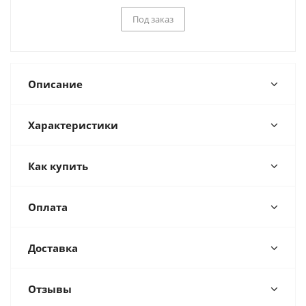
Под заказ
Описание
Характеристики
Как купить
Оплата
Доставка
Отзывы