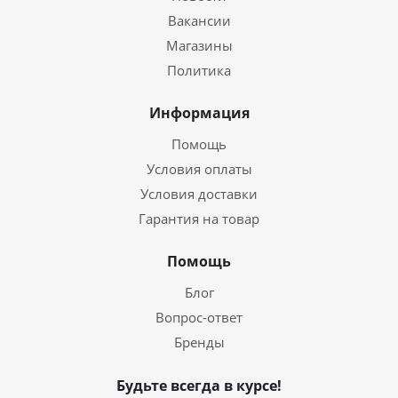
Вакансии
Магазины
Политика
Информация
Помощь
Условия оплаты
Условия доставки
Гарантия на товар
Помощь
Блог
Вопрос-ответ
Бренды
Будьте всегда в курсе!