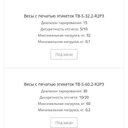
Весы с печатью этикеток TB-S-32.2-R2P3
15
Диапазон тарирования:
5/10
Дискретность отсчета:
32
Максимальная нагрузка, кг:
0,1
Минимальная нагрузка, кг:
Под заказ
Весы с печатью этикеток TB-S-60.2-R2P3
30
Диапазон тарирования:
10/20
Дискретность отсчета:
60
Максимальная нагрузка, кг:
0,2
Минимальная нагрузка, кг:
Под заказ