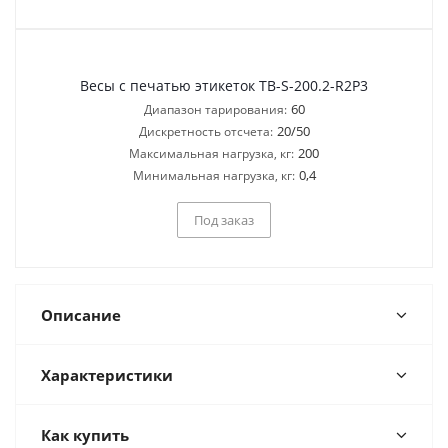
Весы с печатью этикеток TB-S-200.2-R2P3
60
Диапазон тарирования:
20/50
Дискретность отсчета:
200
Максимальная нагрузка, кг:
0,4
Минимальная нагрузка, кг:
Под заказ
Описание
Характеристики
Как купить