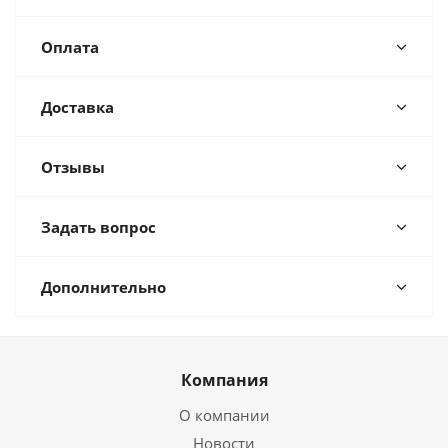
Оплата
Доставка
Отзывы
Задать вопрос
Дополнительно
Компания
О компании
Новости