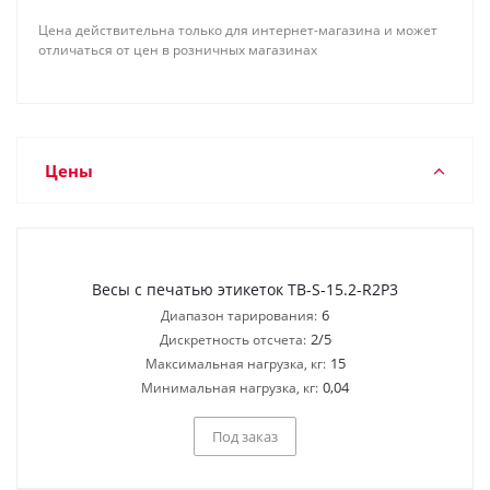
Цена действительна только для интернет-магазина и может
отличаться от цен в розничных магазинах
Цены
Весы с печатью этикеток TB-S-15.2-R2P3
6
Диапазон тарирования:
2/5
Дискретность отсчета:
15
Максимальная нагрузка, кг:
0,04
Минимальная нагрузка, кг:
Под заказ