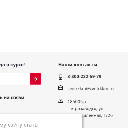
да в курсе!
Наши контакты
8-800-222-59-79
centrkkm@centrkkm.ru
ь на связи
185005, г.
Петрозаводск, ул.
Промышленная, 1/26
у сайту стать