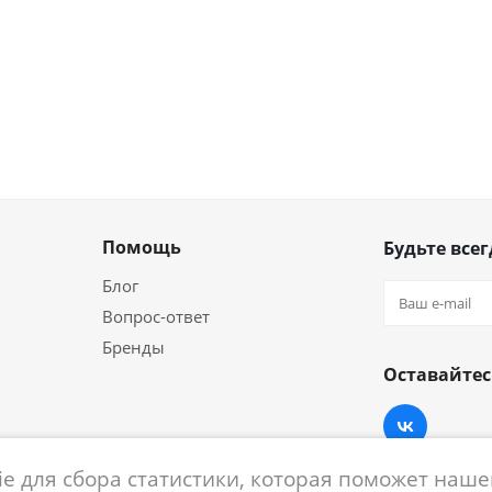
Помощь
Будьте всег
Блог
Вопрос-ответ
Бренды
Оставайтес
e для сбора статистики, которая поможет нашем