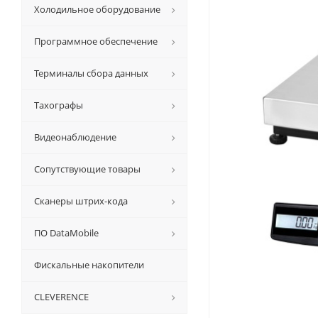
Холодильное оборудование
Программное обеспечение
Терминалы сбора данных
Тахографы
Видеонаблюдение
Сопутствующие товары
Сканеры штрих-кода
ПО DataMobile
Фискальные накопители
CLEVERENCE