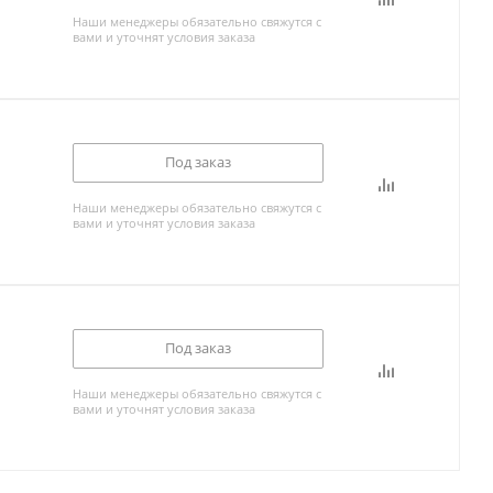
Наши менеджеры обязательно свяжутся с
вами и уточнят условия заказа
Под заказ
Наши менеджеры обязательно свяжутся с
вами и уточнят условия заказа
Под заказ
Наши менеджеры обязательно свяжутся с
вами и уточнят условия заказа