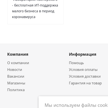
- бесплатная ИТ-поддержка
малого бизнеса в период
коронавируса
Компания
Информация
О компании
Помощь
Новости
Условия оплаты
Вакансии
Условия доставки
Магазины
Гарантия на товар
Политика
Мы используем файлы cooki