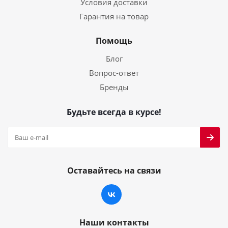
Условия доставки
Гарантия на товар
Помощь
Блог
Вопрос-ответ
Бренды
Будьте всегда в курсе!
Оставайтесь на связи
Наши контакты