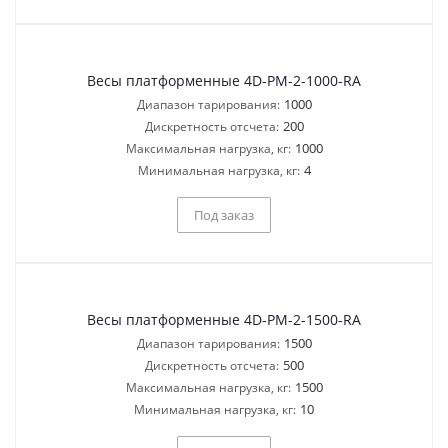
Весы платформенные 4D-PM-2-1000-RA
1000
Диапазон тарирования:
200
Дискретность отсчета:
1000
Максимальная нагрузка, кг:
4
Минимальная нагрузка, кг:
Под заказ
Весы платформенные 4D-PM-2-1500-RA
1500
Диапазон тарирования:
500
Дискретность отсчета:
1500
Максимальная нагрузка, кг:
10
Минимальная нагрузка, кг: