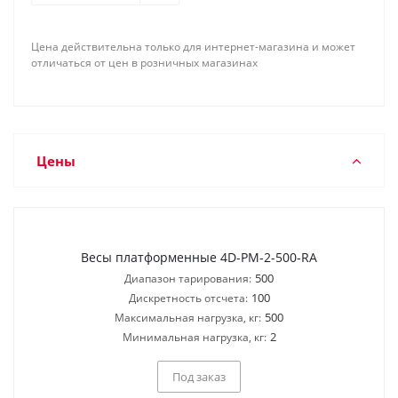
</a>
Цена действительна только для интернет-магазина и может
отличаться от цен в розничных магазинах
Цены
Весы платформенные 4D-PM-2-500-RA
500
Диапазон тарирования:
100
Дискретность отсчета:
500
Максимальная нагрузка, кг:
2
Минимальная нагрузка, кг:
Под заказ