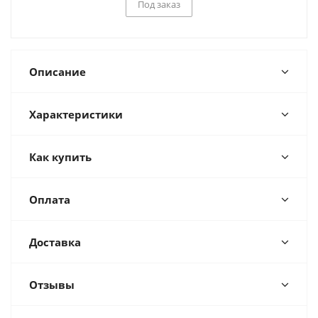
Под заказ
Описание
Характеристики
Как купить
Оплата
Доставка
Отзывы