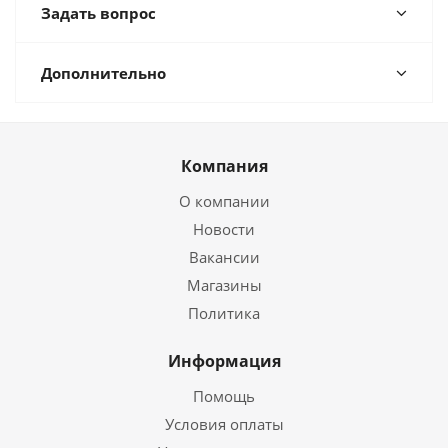
Задать вопрос
Дополнительно
Компания
О компании
Новости
Вакансии
Магазины
Политика
Информация
Помощь
Условия оплаты