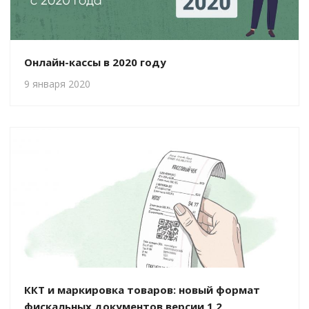
Онлайн-кассы в 2020 году
9 января 2020
ККТ и маркировка товаров: новый формат
фискальных документов версии 1.2