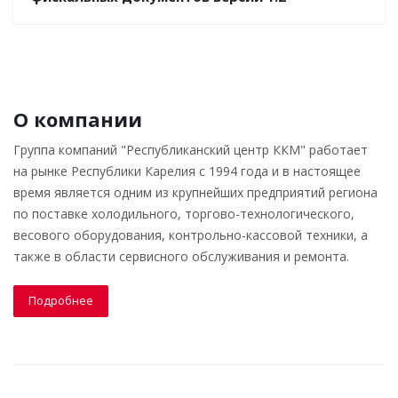
О компании
Группа компаний "Республиканский центр ККМ" работает
на рынке Республики Карелия с 1994 года и в настоящее
время является одним из крупнейших предприятий региона
по поставке холодильного, торгово-технологического,
весового оборудования, контрольно-кассовой техники, а
также в области сервисного обслуживания и ремонта.
Подробнее