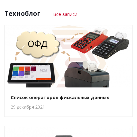
Техноблог
Все записи
Список операторов фискальных данных
29 декабря 2021