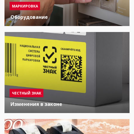
МАРКИРОВКА
Оборудование
ЧЕСТНЫЙ ЗНАК
Изменения в законе