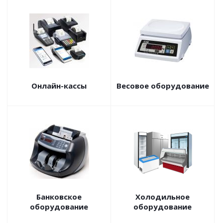
Онлайн-кассы
Весовое оборудование
Банковское
Холодильное
оборудование
оборудование