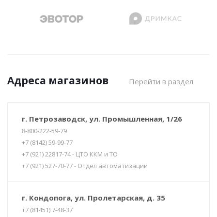
Адреса магазинов
Перейти в раздел
г. Петрозаводск, ул. Промышленная, 1/26
8-800-222-59-79
+7 (8142) 59-99-77
+7 (921) 22817-74 - ЦТО ККМ и ТО
+7 (921) 527-70-77 - Отдел автоматизации
г. Кондопога, ул. Пролетарская, д. 35
+7 (81451) 7-48-37