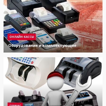
ОНЛАЙН-КАССЫ
Оборудование и комплектующие
СЕРВИС