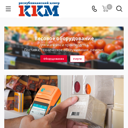
0
Весовое оборудование
Для магазин и производства.
Поставка, техническое обслуживание, ремонт.
Оборудование
Услуги