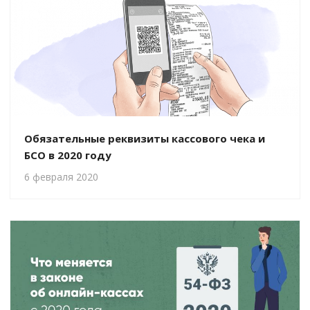
Обязательные реквизиты кассового чека и
БСО в 2020 году
6 февраля 2020