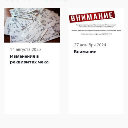
27 декабря 2024
14 августа 2025
Внимание
Изменения в
реквизитах чека