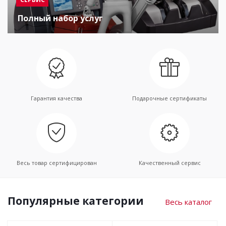
Полный набор услуг
Гарантия качества
Подарочные сертификаты
Весь товар сертифицирован
Качественный сервис
Популярные категории
Весь каталог