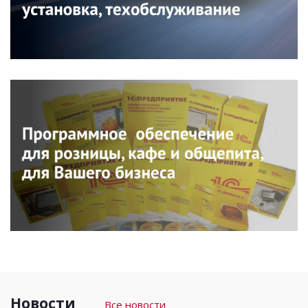
Новости
Все новости