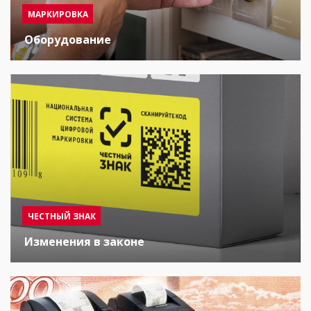
МАРКИРОВКА
Оборудование
ЧЕСТНЫЙ ЗНАК
Изменения в законе