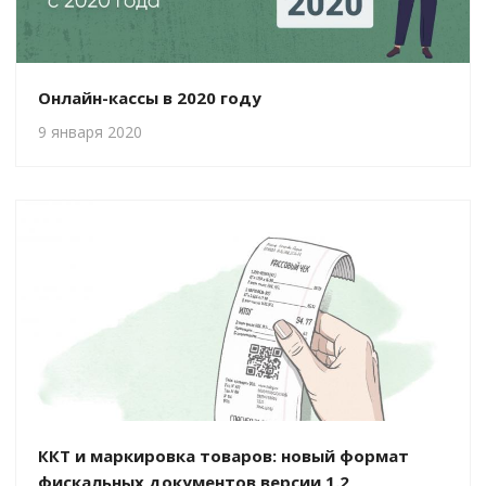
Онлайн-кассы в 2020 году
9 января 2020
ККТ и маркировка товаров: новый формат
фискальных документов версии 1.2