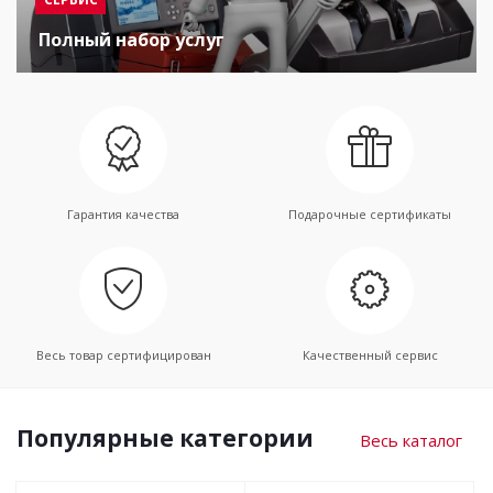
Полный набор услуг
Гарантия качества
Подарочные сертификаты
Весь товар сертифицирован
Качественный сервис
Популярные категории
Весь каталог