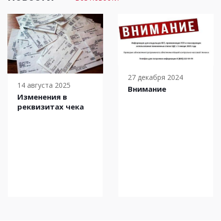
27 декабря 2024
14 августа 2025
Внимание
Изменения в
реквизитах чека