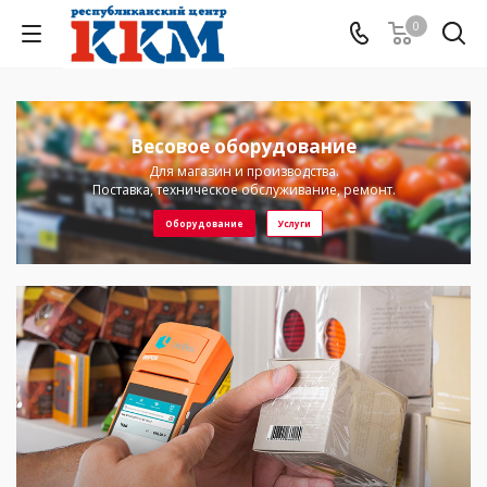
0
Весовое оборудование
Для магазин и производства.
Поставка, техническое обслуживание, ремонт.
Оборудование
Услуги