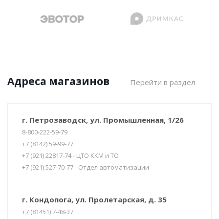
Адреса магазинов
Перейти в раздел
г. Петрозаводск, ул. Промышленная, 1/26
8-800-222-59-79
+7 (8142) 59-99-77
+7 (921) 22817-74 - ЦТО ККМ и ТО
+7 (921) 527-70-77 - Отдел автоматизации
г. Кондопога, ул. Пролетарская, д. 35
+7 (81451) 7-48-37