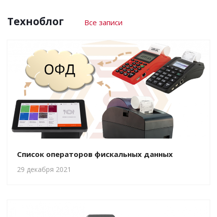
Техноблог
Все записи
Список операторов фискальных данных
29 декабря 2021