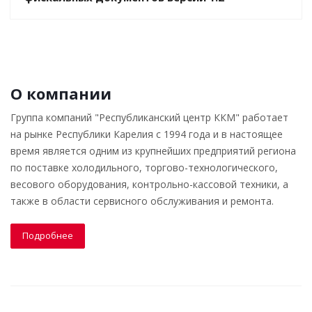
О компании
Группа компаний "Республиканский центр ККМ" работает
на рынке Республики Карелия с 1994 года и в настоящее
время является одним из крупнейших предприятий региона
по поставке холодильного, торгово-технологического,
весового оборудования, контрольно-кассовой техники, а
также в области сервисного обслуживания и ремонта.
Подробнее