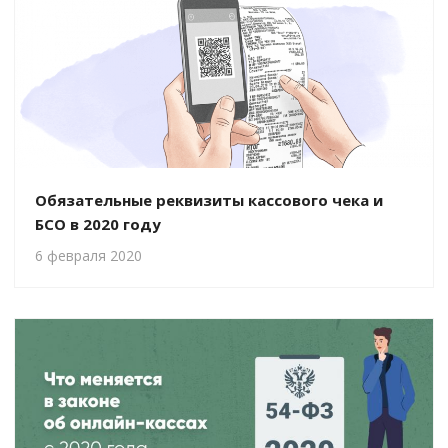
Обязательные реквизиты кассового чека и
БСО в 2020 году
6 февраля 2020