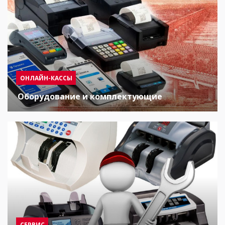
ОНЛАЙН-КАССЫ
Оборудование и комплектующие
СЕРВИС