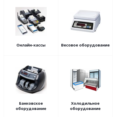
Онлайн-кассы
Весовое оборудование
Банковское
Холодильное
оборудование
оборудование