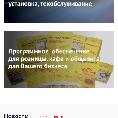
Новости
Все новости