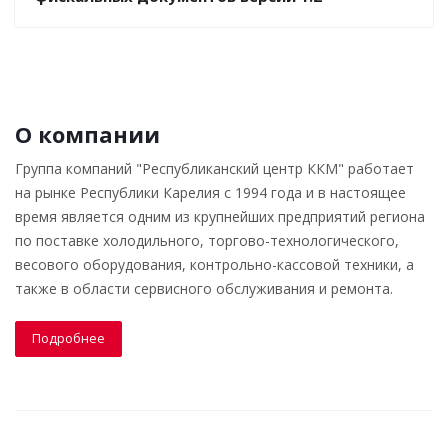
О компании
Группа компаний "Республиканский центр ККМ" работает
на рынке Республики Карелия с 1994 года и в настоящее
время является одним из крупнейших предприятий региона
по поставке холодильного, торгово-технологического,
весового оборудования, контрольно-кассовой техники, а
также в области сервисного обслуживания и ремонта.
Подробнее