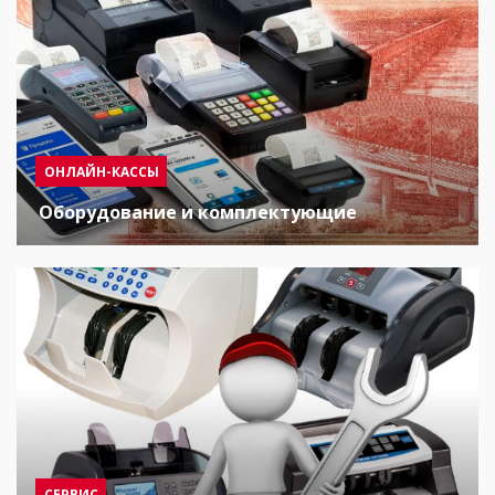
ОНЛАЙН-КАССЫ
Оборудование и комплектующие
СЕРВИС