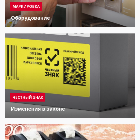
МАРКИРОВКА
Оборудование
ЧЕСТНЫЙ ЗНАК
Изменения в законе