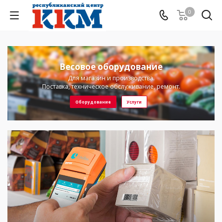
0
Весовое оборудование
Для магазин и производства.
Поставка, техническое обслуживание, ремонт.
Оборудование
Услуги