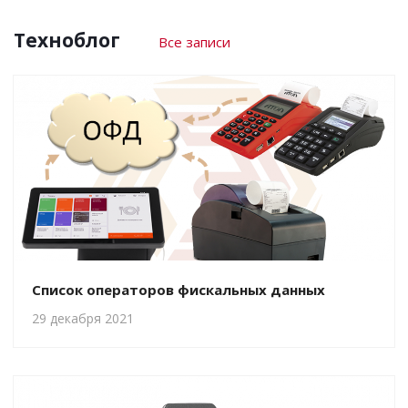
Техноблог
Все записи
Список операторов фискальных данных
29 декабря 2021