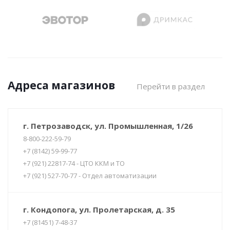
Адреса магазинов
Перейти в раздел
г. Петрозаводск, ул. Промышленная, 1/26
8-800-222-59-79
+7 (8142) 59-99-77
+7 (921) 22817-74 - ЦТО ККМ и ТО
+7 (921) 527-70-77 - Отдел автоматизации
г. Кондопога, ул. Пролетарская, д. 35
+7 (81451) 7-48-37