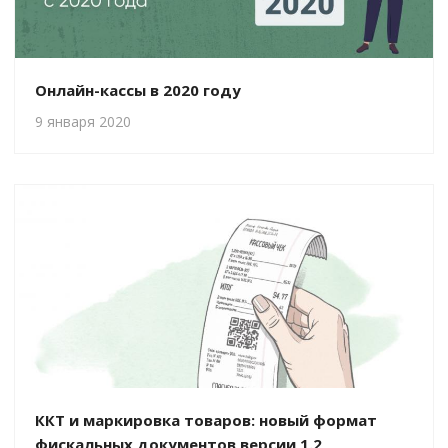
Онлайн-кассы в 2020 году
9 января 2020
ККТ и маркировка товаров: новый формат
фискальных документов версии 1.2