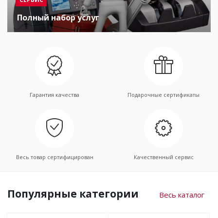
Полный набор услуг
Гарантия качества
Подарочные сертификаты
Весь товар сертифицирован
Качественный сервис
Популярные категории
Весь каталог