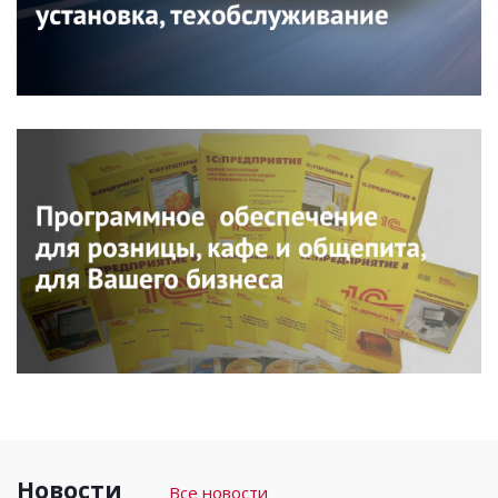
Новости
Все новости