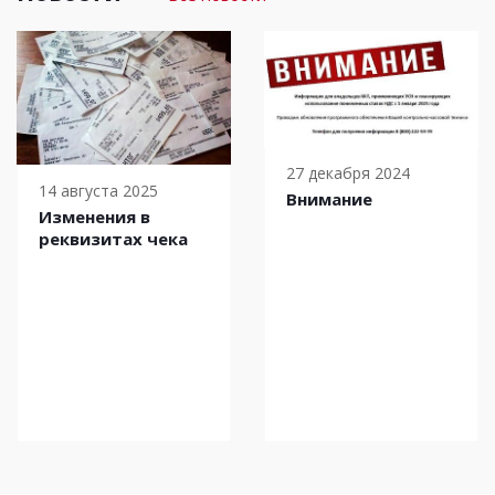
27 декабря 2024
14 августа 2025
Внимание
Изменения в
реквизитах чека