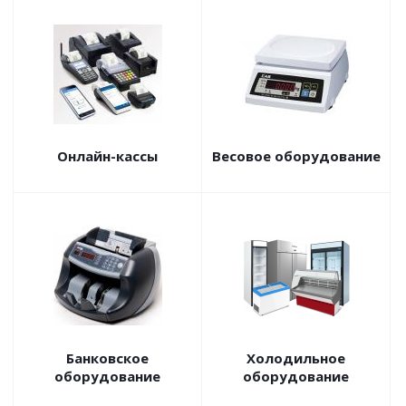
Онлайн-кассы
Весовое оборудование
Банковское
Холодильное
оборудование
оборудование