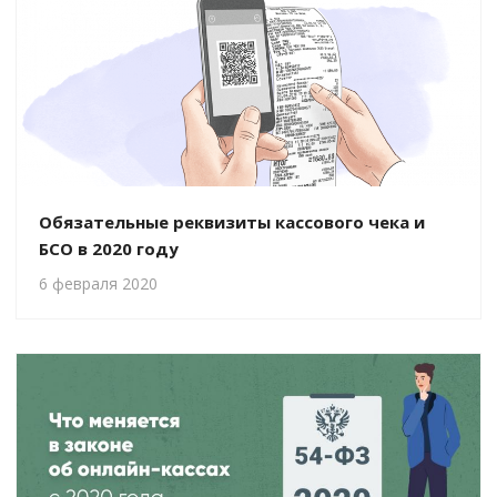
Обязательные реквизиты кассового чека и
БСО в 2020 году
6 февраля 2020