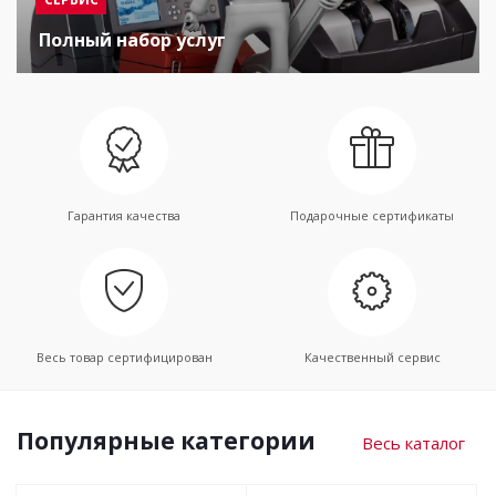
Полный набор услуг
Гарантия качества
Подарочные сертификаты
Весь товар сертифицирован
Качественный сервис
Популярные категории
Весь каталог