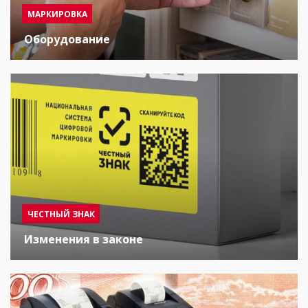
МАРКИРОВКА
Оборудование
ЧЕСТНЫЙ ЗНАК
Изменения в законе