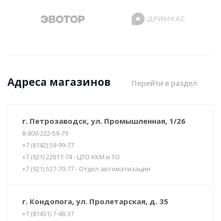
Адреса магазинов
Перейти в раздел
г. Петрозаводск, ул. Промышленная, 1/26
8-800-222-59-79
+7 (8142) 59-99-77
+7 (921) 22817-74 - ЦТО ККМ и ТО
+7 (921) 527-70-77 - Отдел автоматизации
г. Кондопога, ул. Пролетарская, д. 35
+7 (81451) 7-48-37