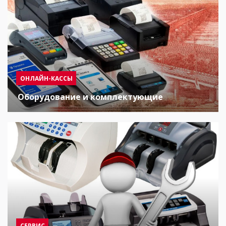
ОНЛАЙН-КАССЫ
Оборудование и комплектующие
СЕРВИС