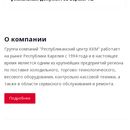
О компании
Группа компаний "Республиканский центр ККМ" работает
на рынке Республики Карелия с 1994 года и в настоящее
время является одним из крупнейших предприятий региона
по поставке холодильного, торгово-технологического,
весового оборудования, контрольно-кассовой техники, а
также в области сервисного обслуживания и ремонта.
Подробнее