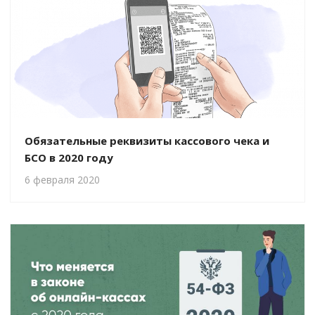
Обязательные реквизиты кассового чека и
БСО в 2020 году
6 февраля 2020