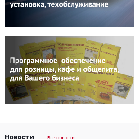
Новости
Все новости