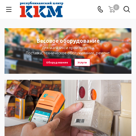
0
Весовое оборудование
Для магазин и производства.
Поставка, техническое обслуживание, ремонт.
Оборудование
Услуги