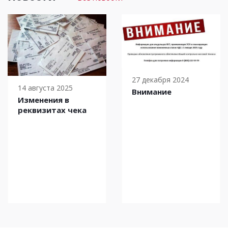
27 декабря 2024
14 августа 2025
Внимание
Изменения в
реквизитах чека