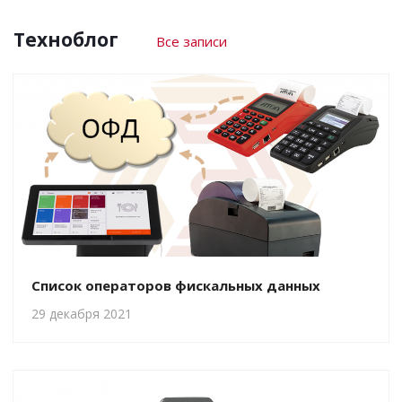
Техноблог
Все записи
Список операторов фискальных данных
29 декабря 2021