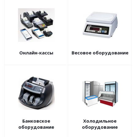
Онлайн-кассы
Весовое оборудование
Банковское
Холодильное
оборудование
оборудование