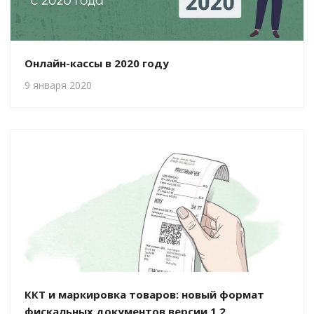
Онлайн-кассы в 2020 году
9 января 2020
ККТ и маркировка товаров: новый формат
фискальных документов версии 1.2